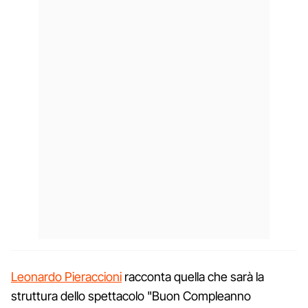
Leonardo Pieraccioni
racconta quella che sarà la
struttura dello spettacolo "Buon Compleanno