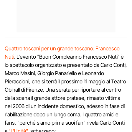
Quattro toscani per un grande toscano: Francesco
Nuti
. L'evento "Buon Compleanno Francesco Nuti" è
lo spettacolo organizzato e presentato da Carlo Conti,
Marco Masini, Giorgio Panariello e Leonardo
Pieraccioni, che si terrà il prossimo 11 maggio al Teatro
Obihall di Firenze. Una serata per riportare al centro
della scena il grande attore pratese, rimasto vittima
nel 2006 di un incidente domestico, adesso in fase di
riabilitazione dopo un lungo coma. I quattro amici e
fans, "perché siamo prima suoi fan" rivela Carlo Conti
a
"L'Unità"
, scherzano: