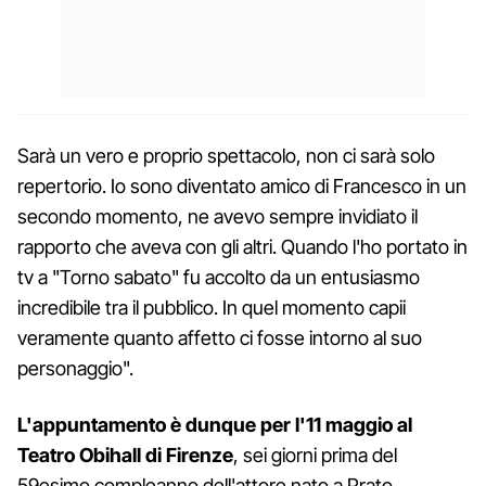
Sarà un vero e proprio spettacolo, non ci sarà solo
repertorio. Io sono diventato amico di Francesco in un
secondo momento, ne avevo sempre invidiato il
rapporto che aveva con gli altri. Quando l'ho portato in
tv a "Torno sabato" fu accolto da un entusiasmo
incredibile tra il pubblico. In quel momento capii
veramente quanto affetto ci fosse intorno al suo
personaggio".
L'appuntamento è dunque per l'11 maggio al
Teatro Obihall di Firenze
, sei giorni prima del
59esimo compleanno dell'attore nato a Prato.