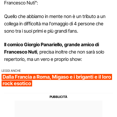
Francesco Nuti":
Quello che abbiamo in mente non è un tributo a un
collega in difficoltà ma l'omaggio di 4 persone che
sono tra i suoi primi e più grandi fans.
Il comico Giorgio Panariello, grande amico di
Francesco Nuti
, precisa inoltre che non sarà solo
repertorio, ma un vero e proprio show:
LEGGI ANCHE
Dalla Francia a Roma, Migaso e i briganti e il loro
rock esotico