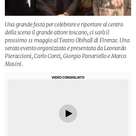
Una grande festa per celebrare e riportare al centro
della scena il grande attore toscano, ci sarà il
prossimo 11 maggio al Teatro Obihall di Firenze. Una
serata evento organizzata e presentata da Leonardo
Pieraccioni, Carlo Conti, Giorgio Panariello e Marco
Masini.
VIDEO CONSIGLIATO