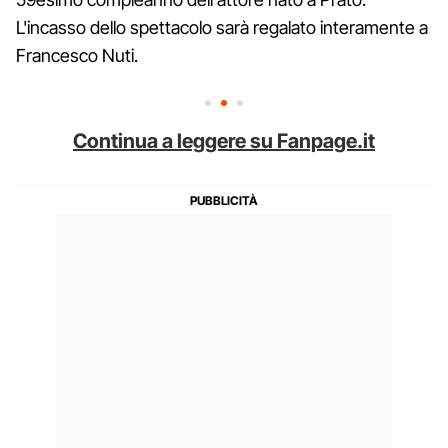
L'incasso dello spettacolo sarà regalato interamente a
Francesco Nuti.
Continua a leggere su Fanpage.it