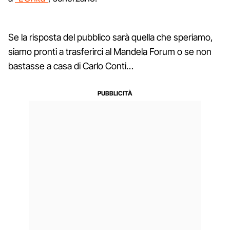
Se la risposta del pubblico sarà quella che speriamo,
siamo pronti a trasferirci al Mandela Forum o se non
bastasse a casa di Carlo Conti…