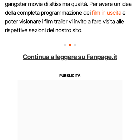
gangster movie di altissima qualità. Per avere un'idea
della completa programmazione dei
film in uscita
e
poter visionare i film trailer vi invito a fare visita alle
rispettive sezioni del nostro sito.
Continua a leggere su Fanpage.it