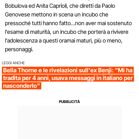
Bobulova ed Anita Caprioli, che diretti da Paolo
Genovese mettono in scena un incubo che
pressoché tutti hanno fatto…non aver mai sostenuto
l'esame di maturità, un incubo che porterà a rivivere
l'adolescenza a questi oramai maturi, più o meno,
personaggi.
LEGGI ANCHE
Bella Thorne e le rivelazioni sull'ex Benji: "Mi ha
tradita per 4 anni, usava messaggi in italiano per
nasconderlo"