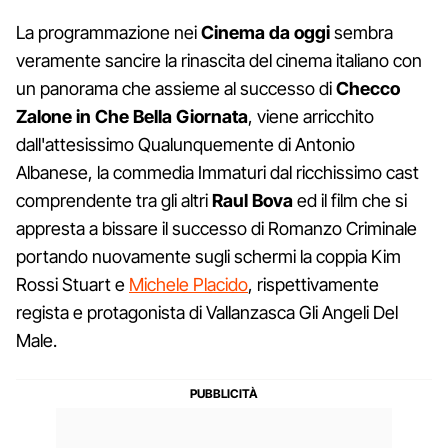
La programmazione nei
Cinema da oggi
sembra
veramente sancire la rinascita del cinema italiano con
un panorama che assieme al successo di
Checco
Zalone in Che Bella Giornata
, viene arricchito
dall'attesissimo Qualunquemente di Antonio
Albanese, la commedia Immaturi dal ricchissimo cast
comprendente tra gli altri
Raul Bova
ed il film che si
appresta a bissare il successo di Romanzo Criminale
portando nuovamente sugli schermi la coppia Kim
Rossi Stuart e
Michele Placido
, rispettivamente
regista e protagonista di Vallanzasca Gli Angeli Del
Male.