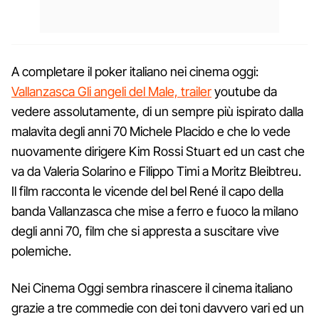
A completare il poker italiano nei cinema oggi:
Vallanzasca Gli angeli del Male, trailer
youtube da
vedere assolutamente, di un sempre più ispirato dalla
malavita degli anni 70 Michele Placido e che lo vede
nuovamente dirigere Kim Rossi Stuart ed un cast che
va da Valeria Solarino e Filippo Timi a Moritz Bleibtreu.
Il film racconta le vicende del bel René il capo della
banda Vallanzasca che mise a ferro e fuoco la milano
degli anni 70, film che si appresta a suscitare vive
polemiche.
Nei Cinema Oggi sembra rinascere il cinema italiano
grazie a tre commedie con dei toni davvero vari ed un