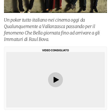
Un poker tutto italiano nei cinema oggi da
Qualunquemente a Vallanzasca passando per il
fenomeno Che Bella giornata fino ad arrivare a gli
Immaturi di Raul Bova.
VIDEO CONSIGLIATO