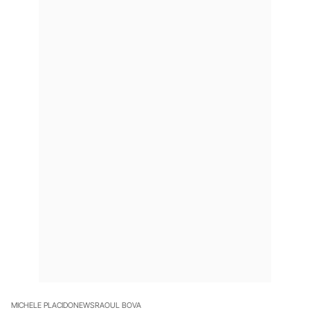
MICHELE PLACIDO
NEWS
RAOUL BOVA