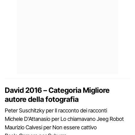
David 2016 – Categoria Migliore
autore della fotografia
Peter Suschitzky per Il racconto dei racconti
Michele D'Attanasio per Lo chiamavano Jeeg Robot
Maurizio Calvesi per Non essere cattivo