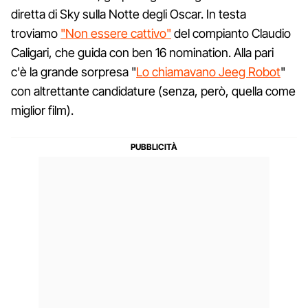
diretta di Sky sulla Notte degli Oscar. In testa
troviamo
"Non essere cattivo"
del compianto Claudio
Caligari, che guida con ben 16 nomination. Alla pari
c'è la grande sorpresa "
Lo chiamavano Jeeg Robot
"
con altrettante candidature (senza, però, quella come
miglior film).