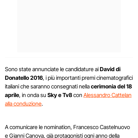
Sono state annunciate le candidature ai
David di
Donatello 2016
, i più importanti premi cinematografici
italiani che saranno consegnati nella
cerimonia del 18
aprile
, in onda su
Sky e Tv8
con
Alessandro Cattelan
alla conduzione
.
A comunicare le nomination, Francesco Castelnuovo
e Gianni Canova, già protagonisti ogni anno della