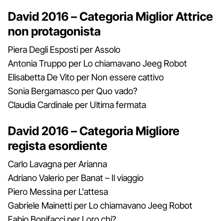
David 2016 – Categoria Miglior Attrice
non protagonista
Piera Degli Esposti per Assolo
Antonia Truppo per Lo chiamavano Jeeg Robot
Elisabetta De Vito per Non essere cattivo
Sonia Bergamasco per Quo vado?
Claudia Cardinale per Ultima fermata
David 2016 – Categoria Migliore
regista esordiente
Carlo Lavagna per Arianna
Adriano Valerio per Banat – Il viaggio
Piero Messina per L'attesa
Gabriele Mainetti per Lo chiamavano Jeeg Robot
Fabio Bonifacci per Loro chi?