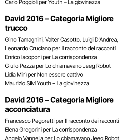
Carlo Poggioli per Youth – La giovinezza
David 2016 – Categoria Migliore
trucco
Gino Tamagnini, Valter Casotto, Luigi D'Andrea,
Leonardo Cruciano per Il racconto dei racconti
Enrico Iacoponi per La corrispondenza
Giulio Pezza per Lo chiamavano Jeeg Robot
Lidia Minì per Non essere cattivo
Maurizio Silvi Youth – La giovinezza
David 2016 – Categoria Migliore
acconciatura
Francesco Pegoretti per Il racconto dei racconti
Elena Gregorini per La corrispondenza
Angelo Vannella per Lo chiamavano Jeeg Robot