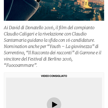
Ai David di Donatello 2016, il film del compianto
Claudio Caligari e la rivelazione con Claudio
Santamaria guidano la sfida con 16 candidature.
Nomination anche per “Youth – La giovinezza” di
Sorrentino, “Il Racconto dei racconti” di Garrone e il
vincitore del Festival di Berlino 2016,
“Fuocoammare”.
VIDEO CONSIGLIATO