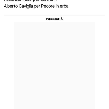
Alberto Caviglia per Pecore in erba