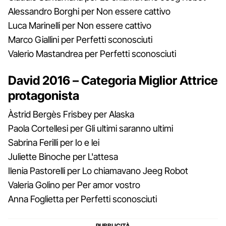
Alessandro Borghi per Non essere cattivo
Luca Marinelli per Non essere cattivo
Marco Giallini per Perfetti sconosciuti
Valerio Mastandrea per Perfetti sconosciuti
David 2016 – Categoria Miglior Attrice
protagonista
Àstrid Bergès Frisbey per Alaska
Paola Cortellesi per Gli ultimi saranno ultimi
Sabrina Ferilli per Io e lei
Juliette Binoche per L'attesa
Ilenia Pastorelli per Lo chiamavano Jeeg Robot
Valeria Golino per Per amor vostro
Anna Foglietta per Perfetti sconosciuti