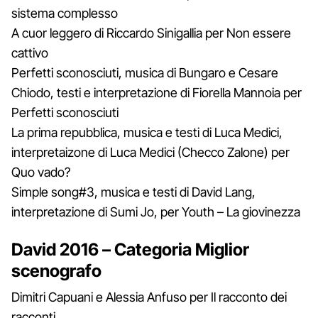
sistema complesso
A cuor leggero di Riccardo Sinigallia per Non essere
cattivo
Perfetti sconosciuti, musica di Bungaro e Cesare
Chiodo, testi e interpretazione di Fiorella Mannoia per
Perfetti sconosciuti
La prima repubblica, musica e testi di Luca Medici,
interpretaizone di Luca Medici (Checco Zalone) per
Quo vado?
Simple song#3, musica e testi di David Lang,
interpretazione di Sumi Jo, per Youth – La giovinezza
David 2016 – Categoria Miglior
scenografo
Dimitri Capuani e Alessia Anfuso per Il racconto dei
racconti