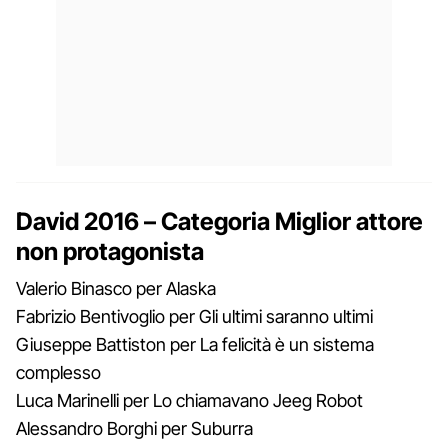
David 2016 – Categoria Miglior attore
non protagonista
Valerio Binasco per Alaska
Fabrizio Bentivoglio per Gli ultimi saranno ultimi
Giuseppe Battiston per La felicità è un sistema
complesso
Luca Marinelli per Lo chiamavano Jeeg Robot
Alessandro Borghi per Suburra