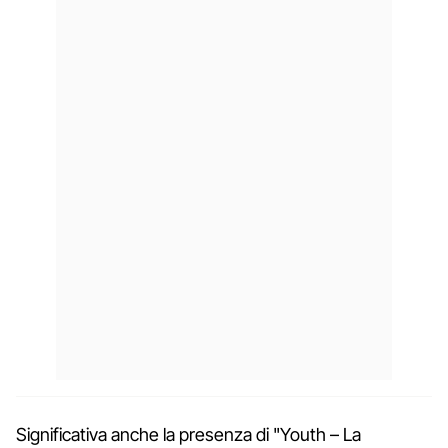
Significativa anche la presenza di "Youth – La