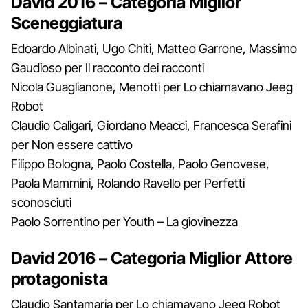
David 2016 – Categoria Miglior
Sceneggiatura
Edoardo Albinati, Ugo Chiti, Matteo Garrone, Massimo
Gaudioso per Il racconto dei racconti
Nicola Guaglianone, Menotti per Lo chiamavano Jeeg
Robot
Claudio Caligari, Giordano Meacci, Francesca Serafini
per Non essere cattivo
Filippo Bologna, Paolo Costella, Paolo Genovese,
Paola Mammini, Rolando Ravello per Perfetti
sconosciuti
Paolo Sorrentino per Youth – La giovinezza
David 2016 – Categoria Miglior Attore
protagonista
Claudio Santamaria per Lo chiamavano Jeeg Robot