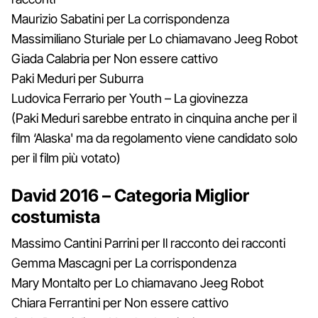
Maurizio Sabatini per La corrispondenza
Massimiliano Sturiale per Lo chiamavano Jeeg Robot
Giada Calabria per Non essere cattivo
Paki Meduri per Suburra
Ludovica Ferrario per Youth – La giovinezza
(Paki Meduri sarebbe entrato in cinquina anche per il
film ‘Alaska' ma da regolamento viene candidato solo
per il film più votato)
David 2016 – Categoria Miglior
costumista
Massimo Cantini Parrini per Il racconto dei racconti
Gemma Mascagni per La corrispondenza
Mary Montalto per Lo chiamavano Jeeg Robot
Chiara Ferrantini per Non essere cattivo