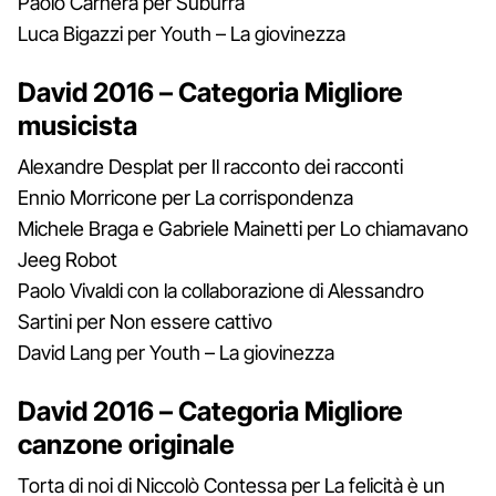
Paolo Carnera per Suburra
Luca Bigazzi per Youth – La giovinezza
David 2016 – Categoria Migliore
musicista
Alexandre Desplat per Il racconto dei racconti
Ennio Morricone per La corrispondenza
Michele Braga e Gabriele Mainetti per Lo chiamavano
Jeeg Robot
Paolo Vivaldi con la collaborazione di Alessandro
Sartini per Non essere cattivo
David Lang per Youth – La giovinezza
David 2016 – Categoria Migliore
canzone originale
Torta di noi di Niccolò Contessa per La felicità è un