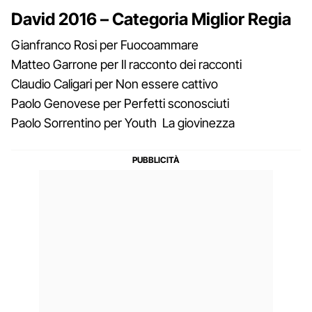
David 2016 – Categoria Miglior Regia
Gianfranco Rosi per Fuocoammare
Matteo Garrone per Il racconto dei racconti
Claudio Caligari per Non essere cattivo
Paolo Genovese per Perfetti sconosciuti
Paolo Sorrentino per Youth La giovinezza