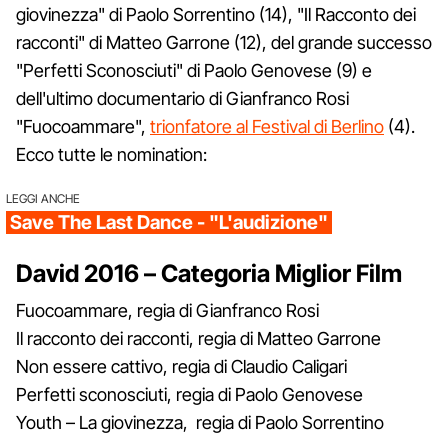
giovinezza" di Paolo Sorrentino (14), "Il Racconto dei
racconti" di Matteo Garrone (12), del grande successo
"Perfetti Sconosciuti" di Paolo Genovese (9) e
dell'ultimo documentario di Gianfranco Rosi
"Fuocoammare",
trionfatore al Festival di Berlino
(4).
Ecco tutte le nomination:
LEGGI ANCHE
Save The Last Dance - "L'audizione"
David 2016 – Categoria Miglior Film
Fuocoammare, regia di Gianfranco Rosi
Il racconto dei racconti, regia di Matteo Garrone
Non essere cattivo, regia di Claudio Caligari
Perfetti sconosciuti, regia di Paolo Genovese
Youth – La giovinezza, regia di Paolo Sorrentino