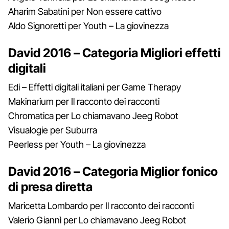
Aharim Sabatini per Non essere cattivo
Aldo Signoretti per Youth – La giovinezza
David 2016 – Categoria Migliori effetti
digitali
Edi – Effetti digitali italiani per Game Therapy
Makinarium per Il racconto dei racconti
Chromatica per Lo chiamavano Jeeg Robot
Visualogie per Suburra
Peerless per Youth – La giovinezza
David 2016 – Categoria Miglior fonico
di presa diretta
Maricetta Lombardo per Il racconto dei racconti
Valerio Giannì per Lo chiamavano Jeeg Robot