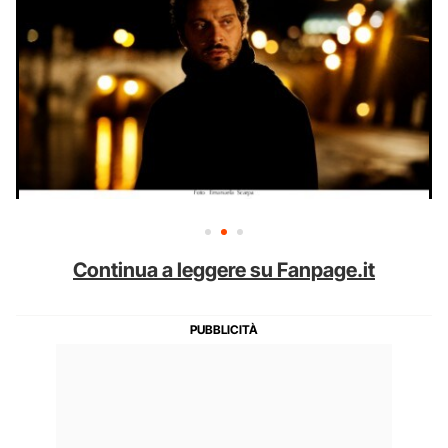
Continua a leggere su Fanpage.it