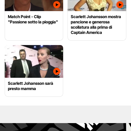
Match Point - Clip
Scarlett Johansson mostra
"Passione sotto la pioggia"
pancione e generosa
scollatura alla prima di
Captain America
Scarlett Johansson sarà
presto mamma