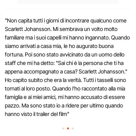
"Non capita tutti i giorni di incontrare qualcuno come
Scarlett Johansson. Mi sembrava un volto molto
familiare ma i suoi capelli mi hanno ingannato. Quando
siamo arrivati a casa mia, le ho augurato buona
fortuna. Poi sono stato avvicinato da un uomo dello
staff che mi ha detto: "Sai chi è la persona che ti ha
appena accompagnato a casa? Scarlett Johansson."
Ho capito subito che era la verità. Tutti i tasselli sono
tornati al loro posto. Quando l'ho raccontato alla mia
famiglia e ai miei amici, mi hanno accusato di essere
pazzo. Ma sono stato io a ridere per ultimo quando
hanno visto il trailer del film"