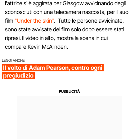
l'attrice si è aggirata per Glasgow avvicinando degli
sconosciuti con una telecamera nascosta, per il suo
film
"Under the skin"
. Tutte le persone avvicinate,
sono state avvisate del film solo dopo essere stati
ripresi. Il video in alto, mostra la scena in cui
compare Kevin McAlinden.
LEGGI ANCHE
Il volto di Adam Pearson, contro ogni
pregiudizio