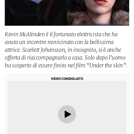
Kevin McAlinden è il fortunato elettricista che ha
avuto un incontro ravvicinato con la bellissima
attrice. Scarlett Johansson, in incognito, si è anche
offerta di riaccompagnarlo a casa. Solo dopo l’uomo
ha scoperto di essere finito nel film “Under the skin”.
VIDEO CONSIGLIATO