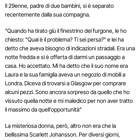
Il 29enne, padre di due bambini, si è separato
recentemente dalla sua compagna.
"Quando ha tirato giù il finestrino del furgone, le ho
chiesto: "Qual è il problema? Ti sei persa?" e lei ha
detto che aveva bisogno di indicazioni stradali. Era una
notte fredda e si è offerta di darmi un passaggio a
casa. Ho accettato. Mi ha detto che il suo nome era
Laura e la sua famiglia aveva un negozio di mobili a
Londra. Diceva di trovarsi a Glasgow per comprare
alcuni pezzi. Sono ancora sorpreso da quello che ho
vissuto quella notte e mi maledico per non aver tratto
il massimo da quell'opportunità"
La misteriosa donna, però, altro non era che la
bellissima Scarlett Johansson. Per diversi giorni,