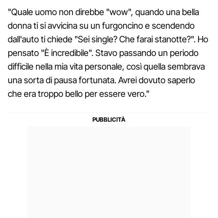
"Quale uomo non direbbe "wow", quando una bella
donna ti si avvicina su un furgoncino e scendendo
dall'auto ti chiede "Sei single? Che farai stanotte?". Ho
pensato "È incredibile". Stavo passando un periodo
difficile nella mia vita personale, così quella sembrava
una sorta di pausa fortunata. Avrei dovuto saperlo
che era troppo bello per essere vero."