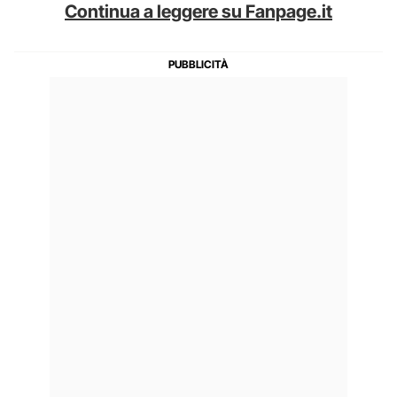
Continua a leggere su Fanpage.it