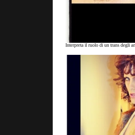
Interpreta il ruolo di un trans degli