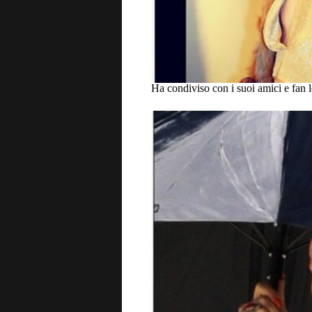
Ha condiviso con i suoi amici e fan l