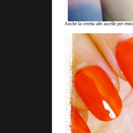
Anche la ceretta alle ascelle per entr