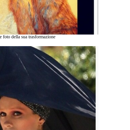
e foto della sua trasformazione