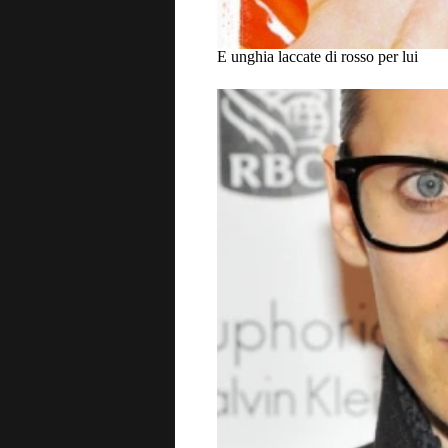
E unghia laccate di rosso per lui