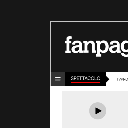
SPETTACOLO
TV
PRO