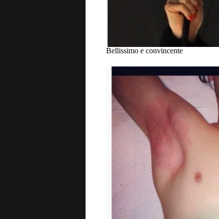
Bellissimo e convincente