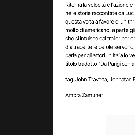
Ritorna la velocità e l'azione
nelle storie raccontate da Luc
questa volta a favore di un th
molto di americano, a parte gli
che si intuisce dal trailer per o
d'altraparte le parole servono 
parla per gli attori. In Italia l
titolo tradotto "Da Parigi con 
tag: John Travolta, Jonhatan
Ambra Zamuner