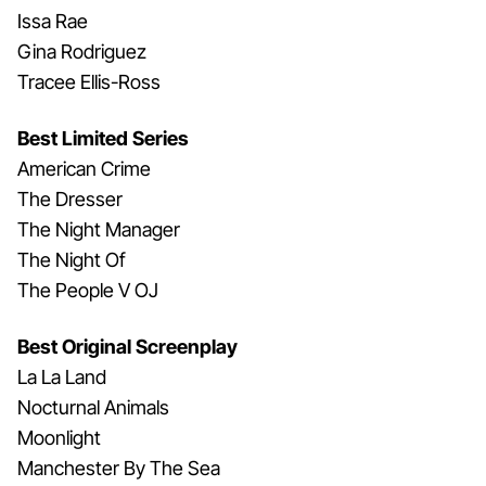
Issa Rae
Gina Rodriguez
Tracee Ellis-Ross
Best Limited Series
American Crime
The Dresser
The Night Manager
The Night Of
The People V OJ
Best Original Screenplay
La La Land
Nocturnal Animals
Moonlight
Manchester By The Sea