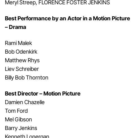
Meryl Streep, FLORENCE FOSTER JENKINS
Best Performance by an Actor in a Motion Picture
– Drama
Rami Malek
Bob Odenkirk
Matthew Rhys
Liev Schreiber
Billy Bob Thornton
Best Director – Motion Picture
Damien Chazelle
Tom Ford
Mel Gibson
Barry Jenkins
Kenneth Lonergan