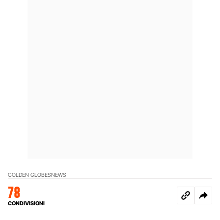
GOLDEN GLOBES
NEWS
78
CONDIVISIONI