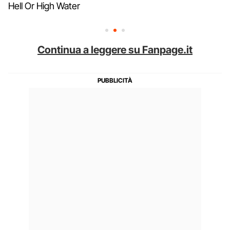
Hell Or High Water
Continua a leggere su Fanpage.it