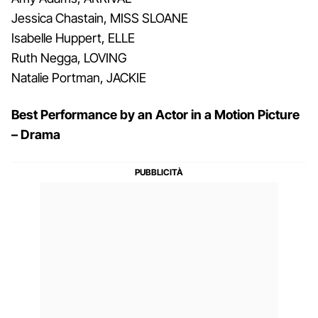
Jessica Chastain, MISS SLOANE
Isabelle Huppert, ELLE
Ruth Negga, LOVING
Natalie Portman, JACKIE
Best Performance by an Actor in a Motion Picture
– Drama