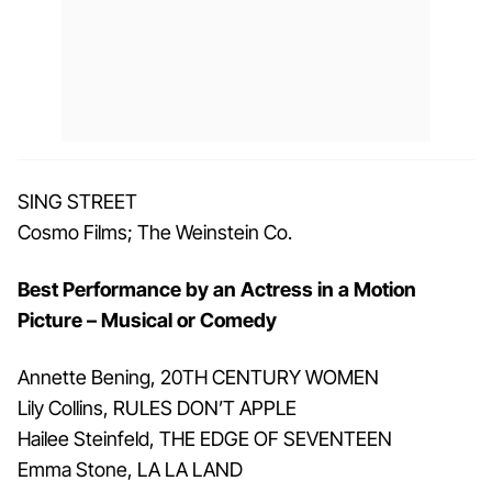
SING STREET
Cosmo Films; The Weinstein Co.
Best Performance by an Actress in a Motion
Picture – Musical or Comedy
Annette Bening, 20TH CENTURY WOMEN
Lily Collins, RULES DON’T APPLE
Hailee Steinfeld, THE EDGE OF SEVENTEEN
Emma Stone, LA LA LAND