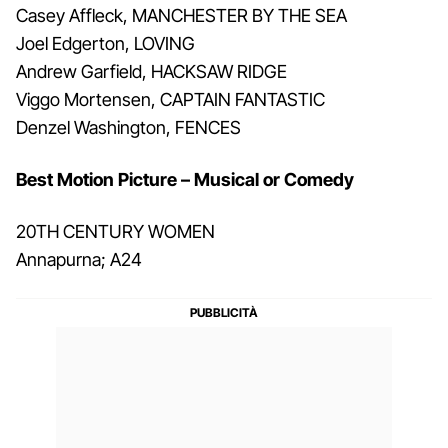
Casey Affleck, MANCHESTER BY THE SEA
Joel Edgerton, LOVING
Andrew Garfield, HACKSAW RIDGE
Viggo Mortensen, CAPTAIN FANTASTIC
Denzel Washington, FENCES
Best Motion Picture – Musical or Comedy
20TH CENTURY WOMEN
Annapurna; A24