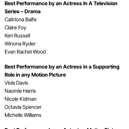
Best Performance by an Actress In A Television
Series – Drama
Caitriona Balfe
Claire Foy
Keri Russell
Winona Ryder
Evan Rachel Wood
Best Performance by an Actress in a Supporting
Role in any Motion Picture
Viola Davis
Naomie Harris
Nicole Kidman
Octavia Spencer
Michelle Williams