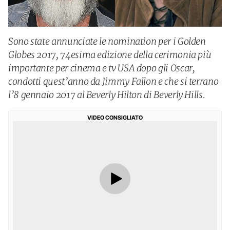
Sono state annunciate le nomination per i Golden
Globes 2017, 74esima edizione della cerimonia più
importante per cinema e tv USA dopo gli Oscar,
condotti quest’anno da Jimmy Fallon e che si terrano
l’8 gennaio 2017 al Beverly Hilton di Beverly Hills.
VIDEO CONSIGLIATO