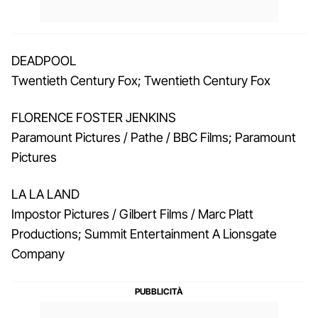
DEADPOOL
Twentieth Century Fox; Twentieth Century Fox
FLORENCE FOSTER JENKINS
Paramount Pictures / Pathe / BBC Films; Paramount
Pictures
LA LA LAND
Impostor Pictures / Gilbert Films / Marc Platt
Productions; Summit Entertainment A Lionsgate
Company