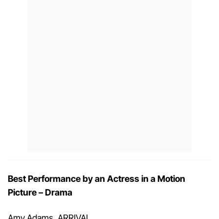
Best Performance by an Actress in a Motion
Picture – Drama
Amy Adams, ARRIVAL