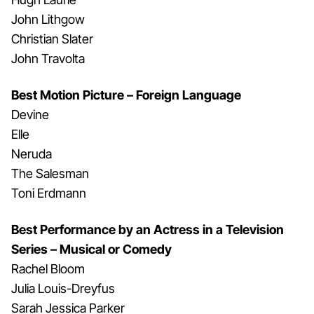
John Lithgow
Christian Slater
John Travolta
Best Motion Picture – Foreign Language
Devine
Elle
Neruda
The Salesman
Toni Erdmann
Best Performance by an Actress in a Television
Series – Musical or Comedy
Rachel Bloom
Julia Louis-Dreyfus
Sarah Jessica Parker