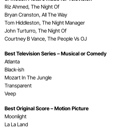
Riz Ahmed, The Night Of
Bryan Cranston, All The Way
Tom Hiddleston, The Night Manager
John Turturro, The Night Of
Courtney B Vance, The People Vs OJ
Best Television Series – Musical or Comedy
Atlanta
Black-ish
Mozart In The Jungle
Transparent
Veep
Best Original Score – Motion Picture
Moonlight
La La Land