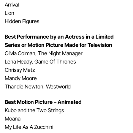
Arrival
Lion
Hidden Figures
Best Performance by an Actress in a Limited
Series or Motion Picture Made for Television
Olivia Colman, The Night Manager
Lena Heady, Game Of Thrones
Chrissy Metz
Mandy Moore
Thandie Newton, Westworld
Best Motion Picture – Animated
Kubo and the Two Strings
Moana
My Life As A Zucchini