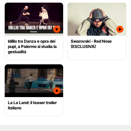
Idillio tra Danza e opra dei
Swarovski - Red Nose
pupi, a Palermo si studia la
(ESCLUSIVA)
gestualità
La La Land: il teaser trailer
italiano