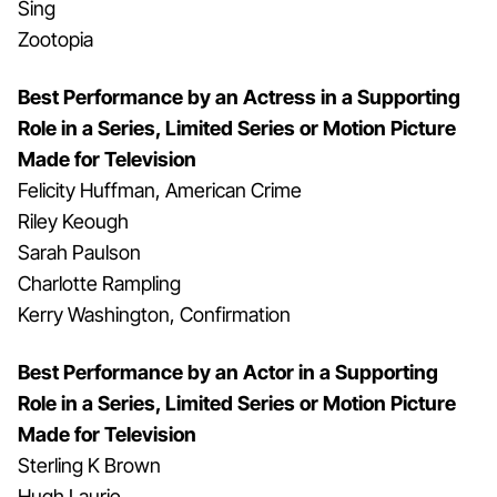
Sing
Zootopia
Best Performance by an Actress in a Supporting
Role in a Series, Limited Series or Motion Picture
Made for Television
Felicity Huffman, American Crime
Riley Keough
Sarah Paulson
Charlotte Rampling
Kerry Washington, Confirmation
Best Performance by an Actor in a Supporting
Role in a Series, Limited Series or Motion Picture
Made for Television
Sterling K Brown
Hugh Laurie