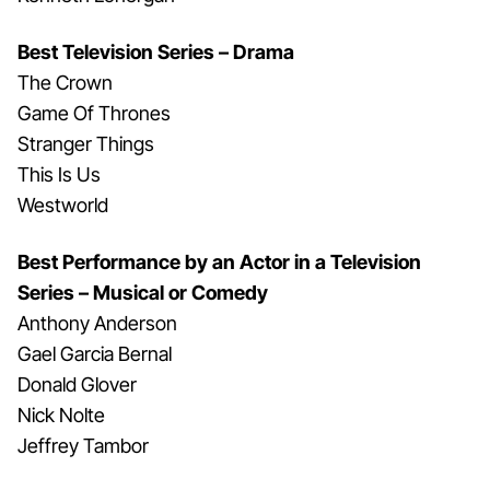
Best Television Series – Drama
The Crown
Game Of Thrones
Stranger Things
This Is Us
Westworld
Best Performance by an Actor in a Television
Series – Musical or Comedy
Anthony Anderson
Gael Garcia Bernal
Donald Glover
Nick Nolte
Jeffrey Tambor