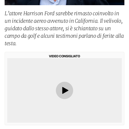
L’attore Harrison Ford sarebbe rimasto coinvolto in
un incidente aereo avvenuto in California. Il velivolo,
guidato dallo stesso attore, si è schiantato su un
campo da golf e alcuni testimoni parlano di ferite alla
testa.
VIDEO CONSIGLIATO