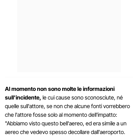
Al momento non sono molte le informazioni
sull'incidente,
le cui cause sono sconosciute, né
quelle sull'attore, se non che alcune fonti vorrebbero
che l'attore fosse solo al momento dell'impatto:
"Abbiamo visto questo bell'aereo, ed era simile a un
aereo che vedevo spesso decollare dall'aeroporto.