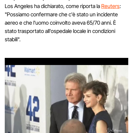
Los Angeles ha dichiarato, come riporta la
Reuters
:
"Possiamo confermare che c'è stato un incidente
aereo e che l'uomo coinvolto aveva 65/70 anni. È
stato trasportato all'ospedale locale in condizioni
stabili".