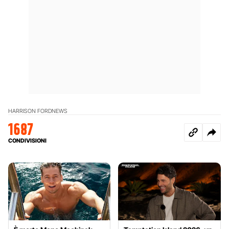
HARRISON FORD
NEWS
1687
CONDIVISIONI