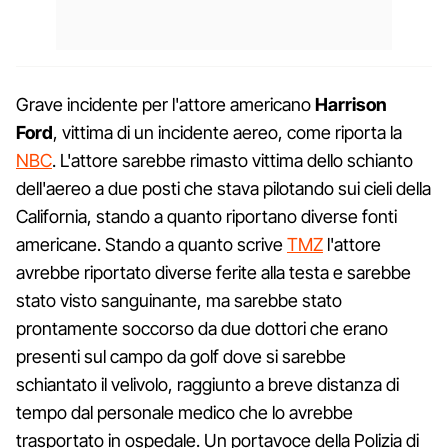
Grave incidente per l'attore americano
Harrison
Ford
, vittima di un incidente aereo, come riporta la
NBC
. L'attore sarebbe rimasto vittima dello schianto
dell'aereo a due posti che stava pilotando sui cieli della
California, stando a quanto riportano diverse fonti
americane. Stando a quanto scrive
TMZ
l'attore
avrebbe riportato diverse ferite alla testa e sarebbe
stato visto sanguinante, ma sarebbe stato
prontamente soccorso da due dottori che erano
presenti sul campo da golf dove si sarebbe
schiantato il velivolo, raggiunto a breve distanza di
tempo dal personale medico che lo avrebbe
trasportato in ospedale. Un portavoce della Polizia di