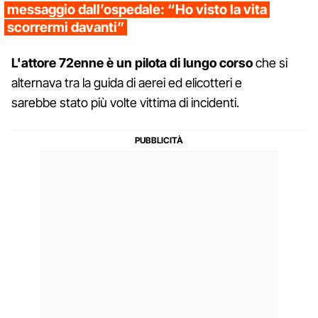
messaggio dall’ospedale: “Ho visto la vita
scorrermi davanti”
L'attore 72enne è un pilota di lungo corso
che si
alternava tra la guida di aerei ed elicotteri e
sarebbe stato più volte vittima di incidenti.