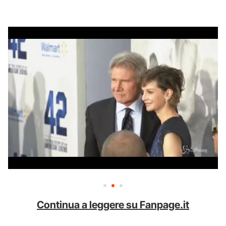
Continua a leggere su Fanpage.it