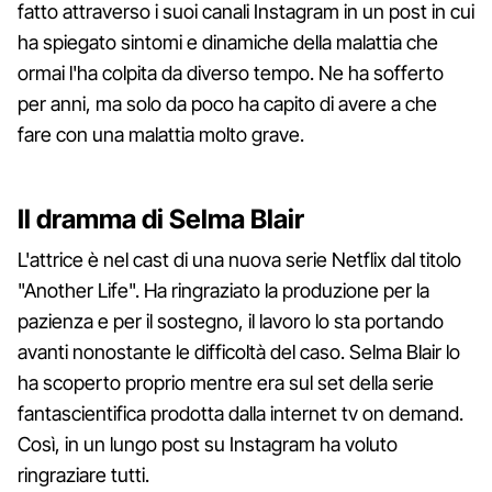
fatto attraverso i suoi canali Instagram in un post in cui
ha spiegato sintomi e dinamiche della malattia che
ormai l'ha colpita da diverso tempo. Ne ha sofferto
per anni, ma solo da poco ha capito di avere a che
fare con una malattia molto grave.
Il dramma di Selma Blair
L'attrice è nel cast di una nuova serie Netflix dal titolo
"Another Life". Ha ringraziato la produzione per la
pazienza e per il sostegno, il lavoro lo sta portando
avanti nonostante le difficoltà del caso. Selma Blair lo
ha scoperto proprio mentre era sul set della serie
fantascientifica prodotta dalla internet tv on demand.
Così, in un lungo post su Instagram ha voluto
ringraziare tutti.