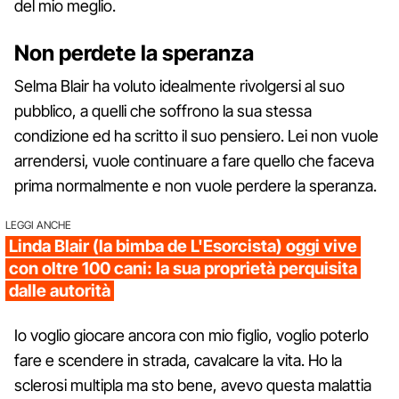
del mio meglio.
Non perdete la speranza
Selma Blair ha voluto idealmente rivolgersi al suo
pubblico, a quelli che soffrono la sua stessa
condizione ed ha scritto il suo pensiero. Lei non vuole
arrendersi, vuole continuare a fare quello che faceva
prima normalmente e non vuole perdere la speranza.
LEGGI ANCHE
Linda Blair (la bimba de L'Esorcista) oggi vive
con oltre 100 cani: la sua proprietà perquisita
dalle autorità
Io voglio giocare ancora con mio figlio, voglio poterlo
fare e scendere in strada, cavalcare la vita. Ho la
sclerosi multipla ma sto bene, avevo questa malattia