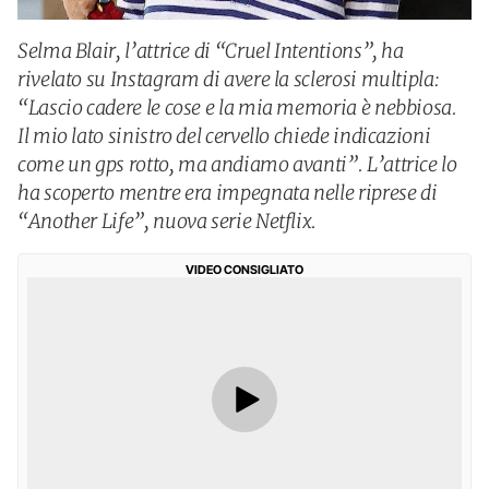
Selma Blair, l’attrice di “Cruel Intentions”, ha
rivelato su Instagram di avere la sclerosi multipla:
“Lascio cadere le cose e la mia memoria è nebbiosa.
Il mio lato sinistro del cervello chiede indicazioni
come un gps rotto, ma andiamo avanti”. L’attrice lo
ha scoperto mentre era impegnata nelle riprese di
“Another Life”, nuova serie Netflix.
VIDEO CONSIGLIATO