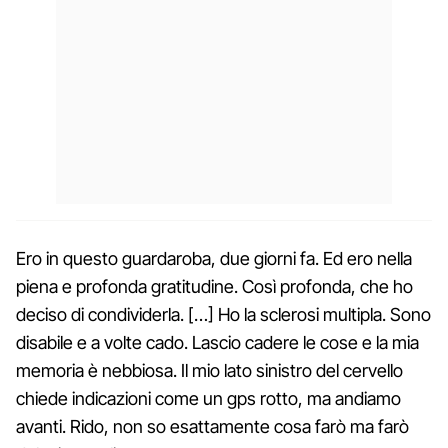
Ero in questo guardaroba, due giorni fa. Ed ero nella
piena e profonda gratitudine. Così profonda, che ho
deciso di condividerla. […] Ho la sclerosi multipla. Sono
disabile e a volte cado. Lascio cadere le cose e la mia
memoria è nebbiosa. Il mio lato sinistro del cervello
chiede indicazioni come un gps rotto, ma andiamo
avanti. Rido, non so esattamente cosa farò ma farò