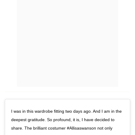
I was in this wardrobe fitting two days ago. And I am in the
deepest gratitude. So profound, it is, I have decided to
share. The brilliant costumer #Allisaswanson not only