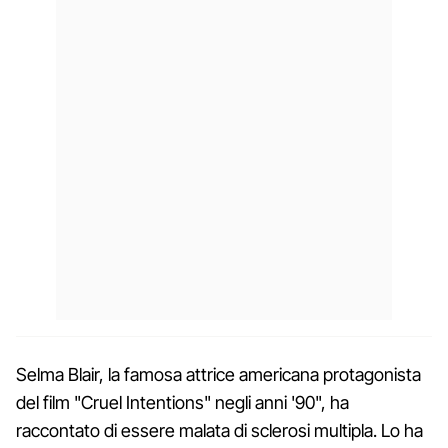
Selma Blair, la famosa attrice americana protagonista
del film "Cruel Intentions" negli anni '90", ha
raccontato di essere malata di sclerosi multipla. Lo ha