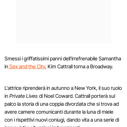
Smessi i griffatissimi panni dell'irrefrenabile Samantha
in
Sex and the City
, Kim Cattrall torna a Broadway.
L'attrice riprenderà in autunno a New York, il suo ruolo
in
Private Lives
di Noel Coward. Cattrall porterà sul
palco la storia di una coppia divorziata che si trova ad
avere camere comunicanti durante la luna di miele
con i rispettivi nuovi coniugi, dando vita a una serie di