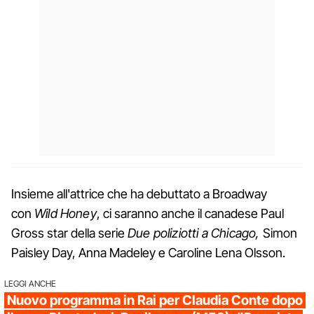
Insieme all'attrice che ha debuttato a Broadway
con
Wild Honey
, ci saranno anche il canadese Paul
Gross star della serie
Due poliziotti a Chicago,
Simon
Paisley Day, Anna Madeley e Caroline Lena Olsson.
LEGGI ANCHE
Nuovo programma in Rai per Claudia Conte dopo