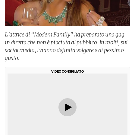
L’attrice di “Modern Family” ha preparato una gag
in diretta che non è piaciuta al pubblico. In molti, sui
social media, l’hanno definita volgare e di pessimo
gusto.
VIDEO CONSIGLIATO