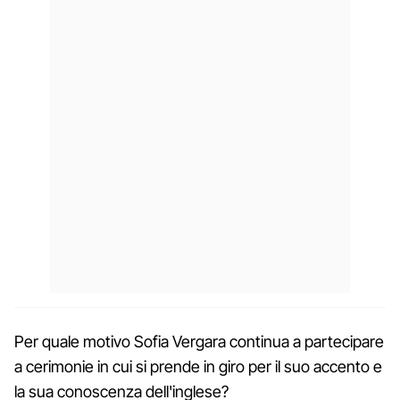
Per quale motivo Sofia Vergara continua a partecipare
a cerimonie in cui si prende in giro per il suo accento e
la sua conoscenza dell'inglese?