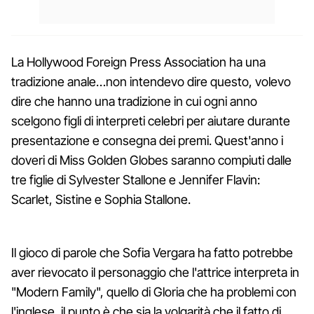
La Hollywood Foreign Press Association ha una
tradizione anale…non intendevo dire questo, volevo
dire che hanno una tradizione in cui ogni anno
scelgono figli di interpreti celebri per aiutare durante
presentazione e consegna dei premi. Quest'anno i
doveri di Miss Golden Globes saranno compiuti dalle
tre figlie di Sylvester Stallone e Jennifer Flavin:
Scarlet, Sistine e Sophia Stallone.
Il gioco di parole che Sofia Vergara ha fatto potrebbe
aver rievocato il personaggio che l'attrice interpreta in
"Modern Family", quello di Gloria che ha problemi con
l'inglese, il punto è che sia la volgarità che il fatto di