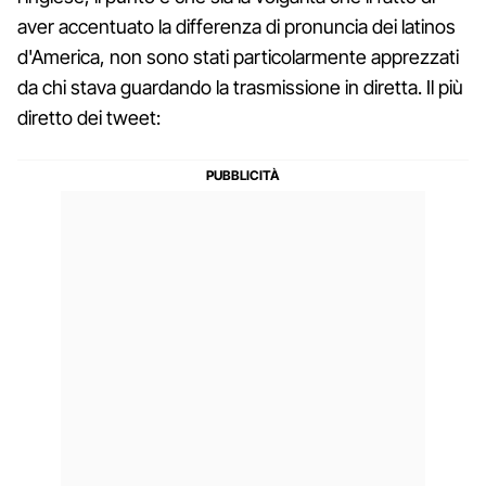
aver accentuato la differenza di pronuncia dei latinos
d'America, non sono stati particolarmente apprezzati
da chi stava guardando la trasmissione in diretta. Il più
diretto dei tweet: