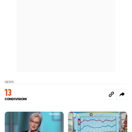
NEWS
13
CONDIVISIONI