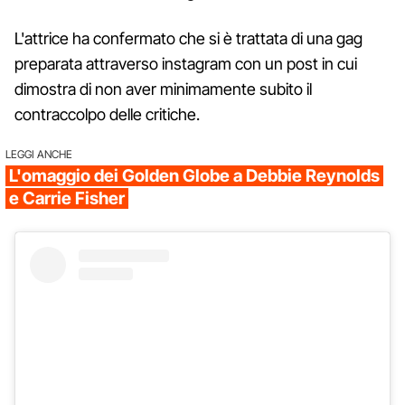
L'attrice ha confermato che si è trattata di una gag
preparata attraverso instagram con un post in cui
dimostra di non aver minimamente subito il
contraccolpo delle critiche.
LEGGI ANCHE
L'omaggio dei Golden Globe a Debbie Reynolds
e Carrie Fisher