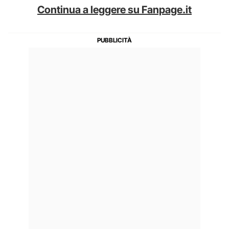
Continua a leggere su Fanpage.it