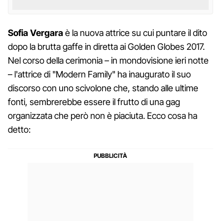
Sofia Vergara
è la nuova attrice su cui puntare il dito
dopo la brutta gaffe in diretta ai Golden Globes 2017.
Nel corso della cerimonia – in mondovisione ieri notte
– l'attrice di "Modern Family" ha inaugurato il suo
discorso con uno scivolone che, stando alle ultime
fonti, sembrerebbe essere il frutto di una gag
organizzata che però non è piaciuta. Ecco cosa ha
detto: