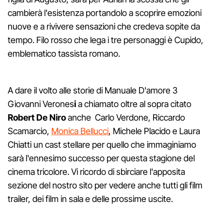
cambierà l'esistenza portandolo a scoprire emozioni
nuove e a rivivere sensazioni che credeva sopite da
tempo. Filo rosso che lega i tre personaggi è Cupido,
emblematico tassista romano.
A dare il volto alle storie di Manuale D'amore 3
Giovanni Verones
i
a chiamato oltre al sopra citato
Robert De Niro
anche Carlo Verdone, Riccardo
Scamarcio,
Monica Bellucci
, Michele Placido e Laura
Chiatti un cast stellare per quello che immaginiamo
sarà l'ennesimo successo per questa stagione del
cinema tricolore. Vi ricordo di sbirciare l'apposita
sezione del nostro sito per vedere anche tutti gli film
trailer, dei film in sala e delle prossime uscite.