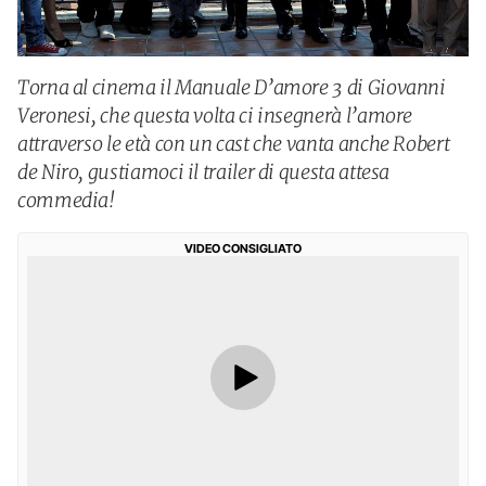
Torna al cinema il Manuale D’amore 3 di Giovanni
Veronesi, che questa volta ci insegnerà l’amore
attraverso le età con un cast che vanta anche Robert
de Niro, gustiamoci il trailer di questa attesa
commedia!
VIDEO CONSIGLIATO