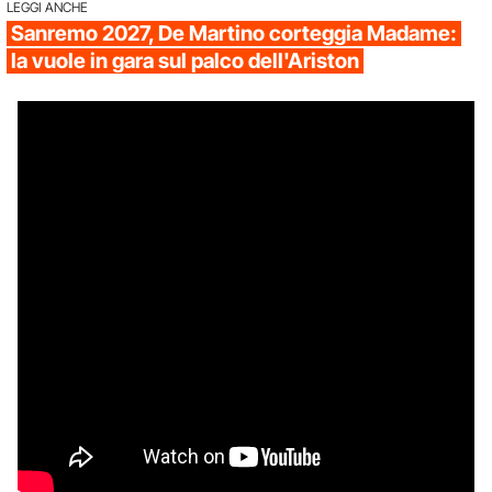
LEGGI ANCHE
Sanremo 2027, De Martino corteggia Madame:
la vuole in gara sul palco dell'Ariston