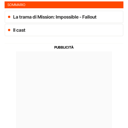
SOMMARIO
La trama di Mission: Impossible - Fallout
Il cast