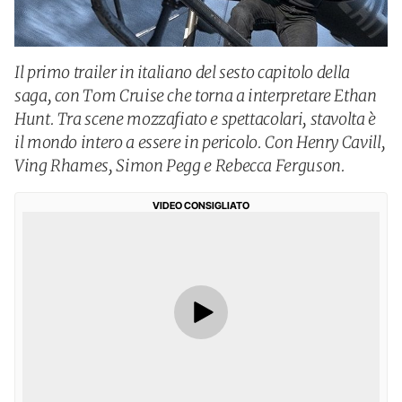
Il primo trailer in italiano del sesto capitolo della
saga, con Tom Cruise che torna a interpretare Ethan
Hunt. Tra scene mozzafiato e spettacolari, stavolta è
il mondo intero a essere in pericolo. Con Henry Cavill,
Ving Rhames, Simon Pegg e Rebecca Ferguson.
VIDEO CONSIGLIATO