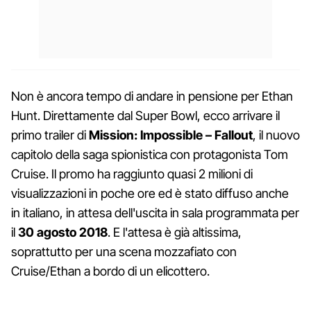
Non è ancora tempo di andare in pensione per Ethan
Hunt. Direttamente dal Super Bowl, ecco arrivare il
primo trailer di
Mission: Impossible – Fallout
, il nuovo
capitolo della saga spionistica con protagonista Tom
Cruise. Il promo ha raggiunto quasi 2 milioni di
visualizzazioni in poche ore ed è stato diffuso anche
in italiano, in attesa dell'uscita in sala programmata per
il
30 agosto 2018
. E l'attesa è già altissima,
soprattutto per una scena mozzafiato con
Cruise/Ethan a bordo di un elicottero.