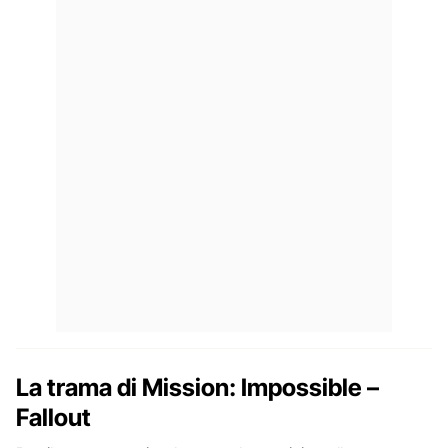
La trama di Mission: Impossible –
Fallout