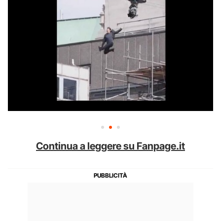
Continua a leggere su Fanpage.it