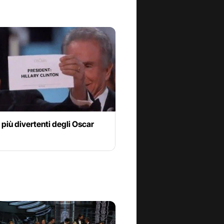
più divertenti degli Oscar