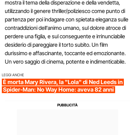
mostra il tema della disperazione e della vendetta,
utilizzando il genere thriller/poliziesco come punto di
partenza per poi indagare con spietata eleganza sulle
contraddizioni dell'animo umano, sul dolore atroce di
perdere una figlia, e sul conseguente e irrinunciabile
desiderio di pareggiare il torto subito. Un film
durissimo e affascinante, toccante ed emozionante.
Un vero saggio di cinema, potente e indimenticabile.
LEGGI ANCHE
È morta Mary Rivera, la "Lola" di Ned Leeds in
Spider-Man: No Way Home: aveva 82 anni