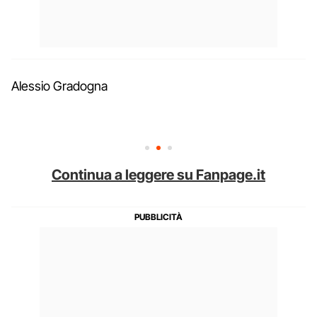
Alessio Gradogna
Continua a leggere su Fanpage.it