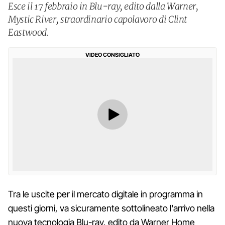
Esce il 17 febbraio in Blu-ray, edito dalla Warner,
Mystic River, straordinario capolavoro di Clint
Eastwood.
VIDEO CONSIGLIATO
Tra le uscite per il mercato digitale in programma in
questi giorni, va sicuramente sottolineato l'arrivo nella
nuova tecnologia Blu-ray, edito da Warner Home