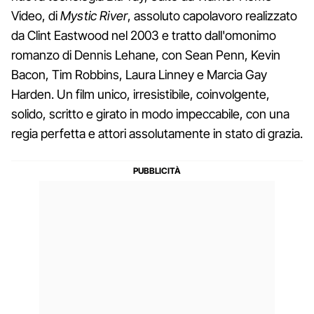
Video, di
Mystic River
, assoluto capolavoro realizzato
da Clint Eastwood nel 2003 e tratto dall'omonimo
romanzo di Dennis Lehane, con Sean Penn, Kevin
Bacon, Tim Robbins, Laura Linney e Marcia Gay
Harden. Un film unico, irresistibile, coinvolgente,
solido, scritto e girato in modo impeccabile, con una
regia perfetta e attori assolutamente in stato di grazia.