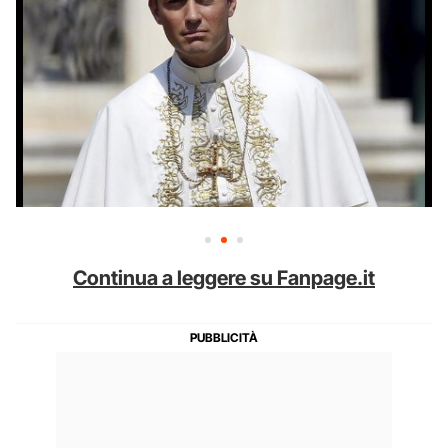
Continua a leggere su Fanpage.it