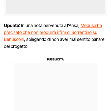
Update
: In una nota pervenuta all'Ansa,
Medusa ha
precisato che non produrrà il film di Sorrentino su
Berlusconi
, spiegando di non aver mai sentito parlare
del progetto.