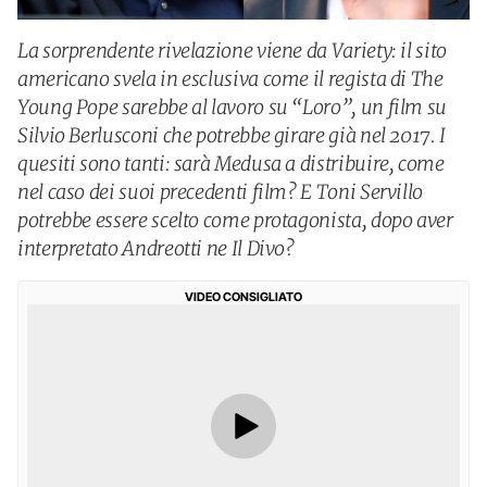
La sorprendente rivelazione viene da Variety: il sito
americano svela in esclusiva come il regista di The
Young Pope sarebbe al lavoro su “Loro”, un film su
Silvio Berlusconi che potrebbe girare già nel 2017. I
quesiti sono tanti: sarà Medusa a distribuire, come
nel caso dei suoi precedenti film? E Toni Servillo
potrebbe essere scelto come protagonista, dopo aver
interpretato Andreotti ne Il Divo?
VIDEO CONSIGLIATO