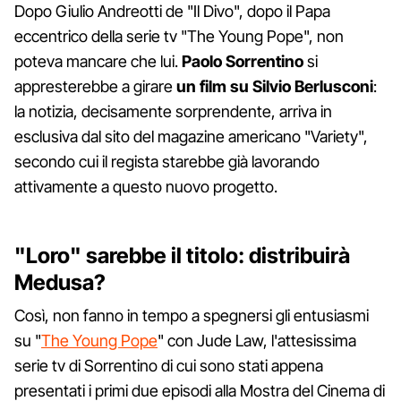
Dopo Giulio Andreotti de "Il Divo", dopo il Papa
eccentrico della serie tv "The Young Pope", non
poteva mancare che lui.
Paolo Sorrentino
si
appresterebbe a girare
un film su Silvio Berlusconi
:
la notizia, decisamente sorprendente, arriva in
esclusiva dal sito del magazine americano "Variety",
secondo cui il regista starebbe già lavorando
attivamente a questo nuovo progetto.
"Loro" sarebbe il titolo: distribuirà
Medusa?
Così, non fanno in tempo a spegnersi gli entusiasmi
su "
The Young Pope
" con Jude Law, l'attesissima
serie tv di Sorrentino di cui sono stati appena
presentati i primi due episodi alla Mostra del Cinema di