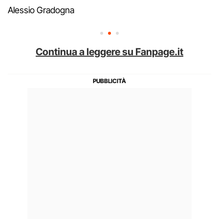
Alessio Gradogna
Continua a leggere su Fanpage.it