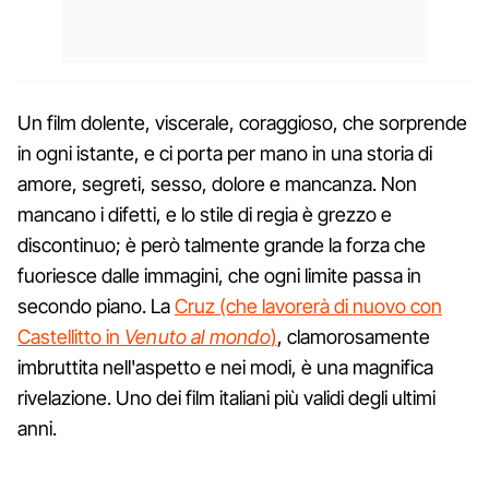
Un film dolente, viscerale, coraggioso, che sorprende
in ogni istante, e ci porta per mano in una storia di
amore, segreti, sesso, dolore e mancanza. Non
mancano i difetti, e lo stile di regia è grezzo e
discontinuo; è però talmente grande la forza che
fuoriesce dalle immagini, che ogni limite passa in
secondo piano. La
Cruz (che lavorerà di nuovo con
Castellitto in
Venuto al mondo
)
, clamorosamente
imbruttita nell'aspetto e nei modi, è una magnifica
rivelazione. Uno dei film italiani più validi degli ultimi
anni.