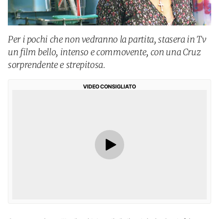
Per i pochi che non vedranno la partita, stasera in Tv
un film bello, intenso e commovente, con una Cruz
sorprendente e strepitosa.
VIDEO CONSIGLIATO