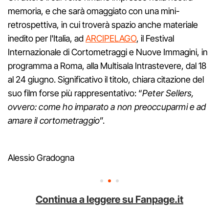
memoria, e che sarà omaggiato con una mini-
retrospettiva, in cui troverà spazio anche materiale
inedito per l'Italia, ad
ARCIPELAGO
, il Festival
Internazionale di Cortometraggi e Nuove Immagini, in
programma a Roma, alla Multisala Intrastevere, dal 18
al 24 giugno. Significativo il titolo, chiara citazione del
suo film forse più rappresentativo: “
Peter Sellers,
ovvero: come ho imparato a non preoccuparmi e ad
amare il cortometraggio
”.
Alessio Gradogna
Continua a leggere su Fanpage.it