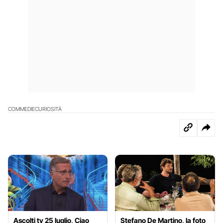
COMMEDIE
CURIOSITÀ
Ascolti tv 25 luglio, Ciao
Stefano De Martino, la foto