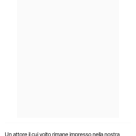
Un attore il cui volto rimane impresso nella nostra