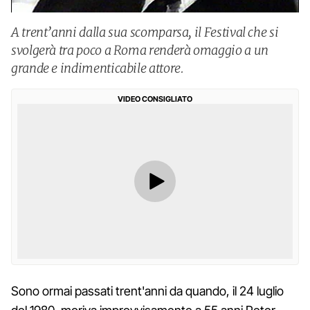
A trent’anni dalla sua scomparsa, il Festival che si
svolgerà tra poco a Roma renderà omaggio a un
grande e indimenticabile attore.
VIDEO CONSIGLIATO
Sono ormai passati trent'anni da quando, il 24 luglio