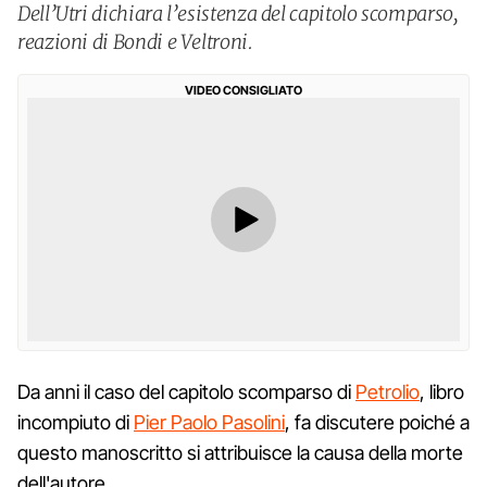
Dell’Utri dichiara l’esistenza del capitolo scomparso,
reazioni di Bondi e Veltroni.
VIDEO CONSIGLIATO
Da anni il caso del capitolo scomparso di
Petrolio
, libro
incompiuto di
Pier Paolo Pasolini
, fa discutere poiché a
questo manoscritto si attribuisce la causa della morte
dell'autore.