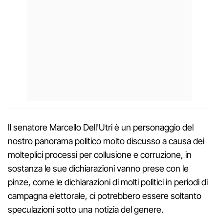
Il senatore Marcello Dell'Utri è un personaggio del
nostro panorama politico molto discusso a causa dei
molteplici processi per collusione e corruzione, in
sostanza le sue dichiarazioni vanno prese con le
pinze, come le dichiarazioni di molti politici in periodi di
campagna elettorale, ci potrebbero essere soltanto
speculazioni sotto una notizia del genere.