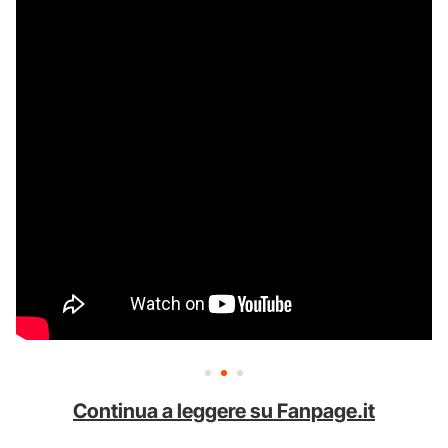
Continua a leggere su Fanpage.it