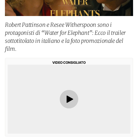
Robert Pattinson e Resee Witherspoon sono i
protagonisti di “Water for Elephant”: Ecco il trailer
sottotitolato in italiano e la foto promozionale del
film.
VIDEO CONSIGLIATO