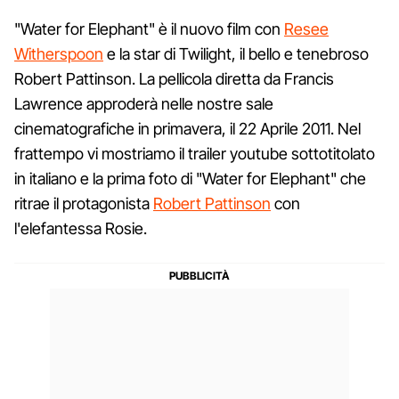
"Water for Elephant" è il nuovo film con
Resee
Witherspoon
e la star di Twilight, il bello e tenebroso
Robert Pattinson. La pellicola diretta da Francis
Lawrence approderà nelle nostre sale
cinematografiche in primavera, il 22 Aprile 2011. Nel
frattempo vi mostriamo il trailer youtube sottotitolato
in italiano e la prima foto di "Water for Elephant" che
ritrae il protagonista
Robert Pattinson
con
l'elefantessa Rosie.