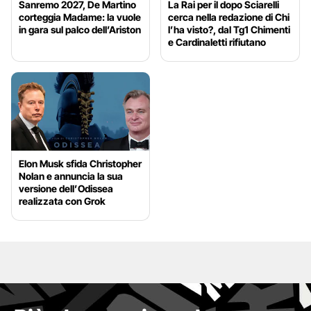
Sanremo 2027, De Martino
La Rai per il dopo Sciarelli
corteggia Madame: la vuole
cerca nella redazione di Chi
in gara sul palco dell’Ariston
l’ha visto?, dal Tg1 Chimenti
e Cardinaletti rifiutano
Elon Musk sfida Christopher
Nolan e annuncia la sua
versione dell’Odissea
realizzata con Grok