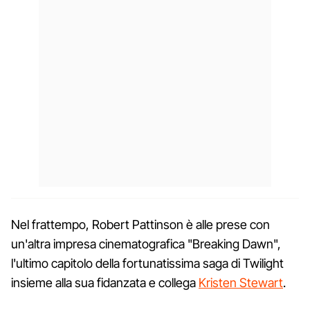
Nel frattempo, Robert Pattinson è alle prese con
un'altra impresa cinematografica "Breaking Dawn",
l'ultimo capitolo della fortunatissima saga di Twilight
insieme alla sua fidanzata e collega
Kristen Stewart
.