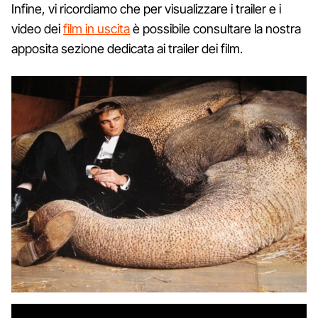
Infine, vi ricordiamo che per visualizzare i trailer e i
video dei
film in uscita
è possibile consultare la nostra
apposita sezione dedicata ai trailer dei film.