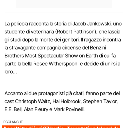
La pellicola racconta la storia di Jacob Jankowski, uno
studente di veterinaria (Robert Pattinson), che lascia
gli studi dopo la morte dei genitori. Il ragazzo incontra
la stravagante compagnia circense del Benzini
Brothers Most Spectacular Show on Earth di cui fa
parte la bella Resee Witherspoon, e decide di unirsi a
loro…
Accanto ai due protagonisti già citati, fanno parte del
cast
Christoph Waltz, Hal Holbrook, Stephen Taylor,
E.E. Bell, Alan Fleury e Mark Povinelli.
LEGGI ANCHE