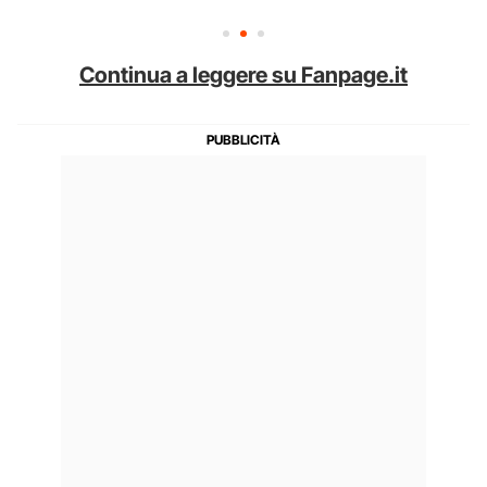
Continua a leggere su Fanpage.it