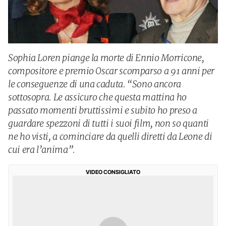
Sophia Loren piange la morte di Ennio Morricone,
compositore e premio Oscar scomparso a 91 anni per
le conseguenze di una caduta. “Sono ancora
sottosopra. Le assicuro che questa mattina ho
passato momenti bruttissimi e subito ho preso a
guardare spezzoni di tutti i suoi film, non so quanti
ne ho visti, a cominciare da quelli diretti da Leone di
cui era l’anima”.
VIDEO CONSIGLIATO