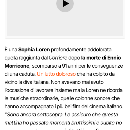
È una
Sophia Loren
profondamente addolorata
quella raggiunta dal
Corriere
dopo
la morte di Ennio
Morricone
, scomparso a 91 anni per le conseguenze
di una caduta.
Un lutto doloroso
che ha colpito da
vicino la diva italiana. Non avevano mai avuto
l’occasione di lavorare insieme ma la Loren ne ricorda
le musiche straordinarie, quelle colonne sonore che
hanno accompagnato i più bei film del cinema italiano.
“
Sono ancora sottosopra. Le assicuro che questa
mattina ho passato momenti bruttissimi e subito ho