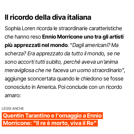
Il ricordo della diva italiana
Sophia Loren ricorda le straordinarie caratteristiche
che hanno reso
Ennio Morricone uno tra gli artisti
più apprezzati nel mondo
. “
Dagli americani? Ma
scherza? Era apprezzato da tutto il mondo, se ne
sono accorti tutti subito, perché aveva un’anima
meravigliosa che ne faceva un uomo straordinario
”,
aggiunge sconcertata quando le chiedono se fosse
conosciuto in America. Poi conclude con un ricordo
amaro:
LEGGI ANCHE
Quentin Tarantino e l'omaggio a Ennio
Morricone: "Il re è morto, viva il Re"