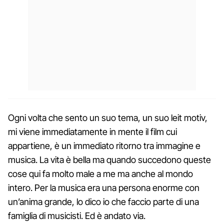
Ogni volta che sento un suo tema, un suo leit motiv,
mi viene immediatamente in mente il film cui
appartiene, è un immediato ritorno tra immagine e
musica. La vita è bella ma quando succedono queste
cose qui fa molto male a me ma anche al mondo
intero. Per la musica era una persona enorme con
un’anima grande, lo dico io che faccio parte di una
famiglia di musicisti. Ed è andato via.