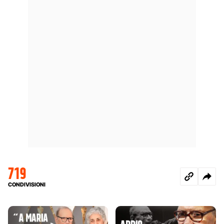
719
CONDIVISIONI