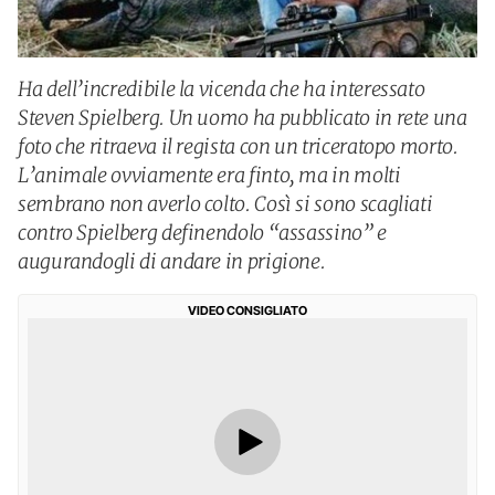
Ha dell’incredibile la vicenda che ha interessato
Steven Spielberg. Un uomo ha pubblicato in rete una
foto che ritraeva il regista con un triceratopo morto.
L’animale ovviamente era finto, ma in molti
sembrano non averlo colto. Così si sono scagliati
contro Spielberg definendolo “assassino” e
augurandogli di andare in prigione.
VIDEO CONSIGLIATO