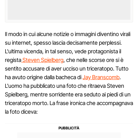
Il modo in cui alcune notizie o immagini diventino virali
su internet, spesso lascia decisamente perplessi.
L'ultima vicenda, in tal senso, vede protagonista il
regista
Steven Spielberg
, che nelle scorse ore si è
sentito accusare di aver ucciso un triceratopo. Tutto
ha avuto origine dalla bacheca di
Jay Branscomb
.
L'uomo ha pubblicato una foto che ritraeva Steven
Spielberg, mentre sorridente era seduto ai piedi di un
triceratopo morto. La frase ironica che accompagnava
la foto diceva: