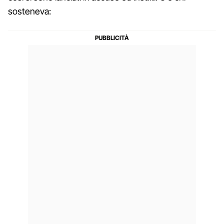
sosteneva: