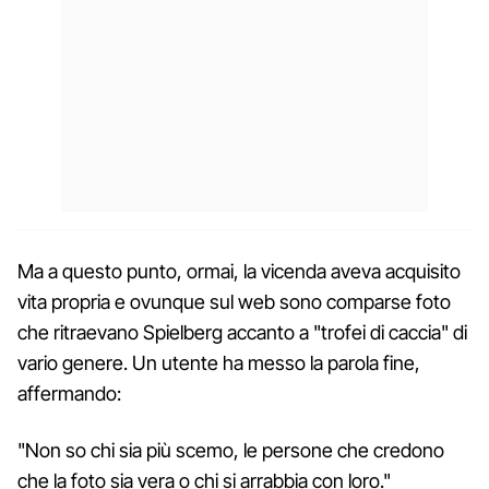
Ma a questo punto, ormai, la vicenda aveva acquisito
vita propria e ovunque sul web sono comparse foto
che ritraevano Spielberg accanto a "trofei di caccia" di
vario genere. Un utente ha messo la parola fine,
affermando:
"Non so chi sia più scemo, le persone che credono
che la foto sia vera o chi si arrabbia con loro."