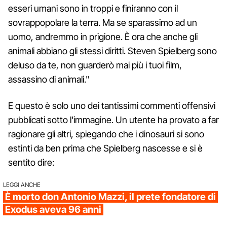
esseri umani sono in troppi e finiranno con il
sovrappopolare la terra. Ma se sparassimo ad un
uomo, andremmo in prigione. È ora che anche gli
animali abbiano gli stessi diritti. Steven Spielberg sono
deluso da te, non guarderò mai più i tuoi film,
assassino di animali."
E questo è solo uno dei tantissimi commenti offensivi
pubblicati sotto l'immagine. Un utente ha provato a far
ragionare gli altri, spiegando che i dinosauri si sono
estinti da ben prima che Spielberg nascesse e si è
sentito dire:
LEGGI ANCHE
È morto don Antonio Mazzi, il prete fondatore di
Exodus aveva 96 anni