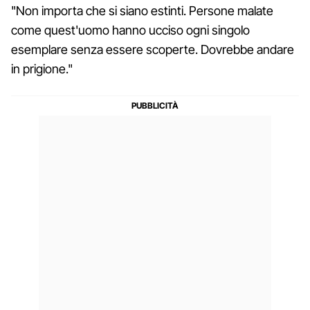
"Non importa che si siano estinti. Persone malate
come quest'uomo hanno ucciso ogni singolo
esemplare senza essere scoperte. Dovrebbe andare
in prigione."