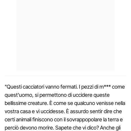
"Questi cacciatori vanno fermati. I pezzi di m*** come
quest'uomo, si permettono di uccidere queste
bellissime creature. È come se qualcuno venisse nella
vostra casa e vi uccidesse. È assurdo sentir dire che
certi animali finiscono con il sovrappopolare la terra e
perciò devono morire. Sapete che vi dico? Anche gli