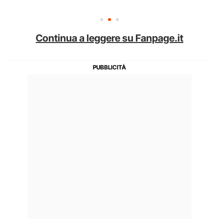
Continua a leggere su Fanpage.it