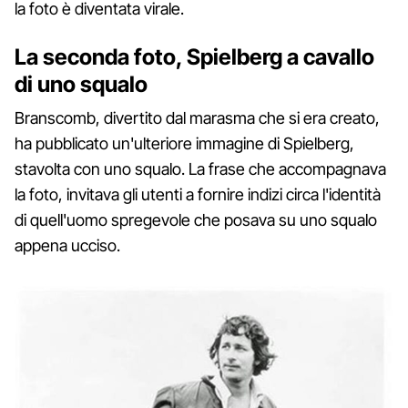
la foto è diventata virale.
La seconda foto, Spielberg a cavallo
di uno squalo
Branscomb, divertito dal marasma che si era creato,
ha pubblicato un'ulteriore immagine di Spielberg,
stavolta con uno squalo. La frase che accompagnava
la foto, invitava gli utenti a fornire indizi circa l'identità
di quell'uomo spregevole che posava su uno squalo
appena ucciso.