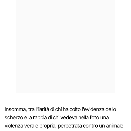
Insomma, tra l'ilarità di chi ha colto l'evidenza dello
scherzo e la rabbia di chi vedeva nella foto una
violenza vera e propria, perpetrata contro un animale,