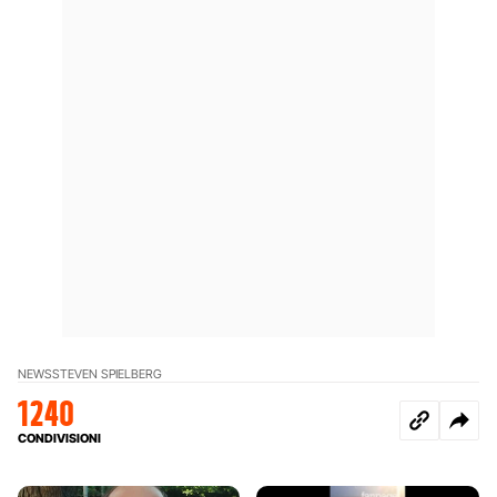
NEWS
STEVEN SPIELBERG
1240
CONDIVISIONI