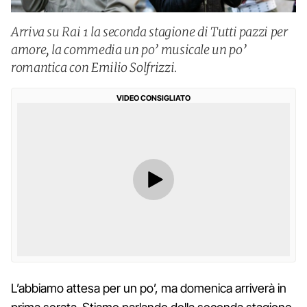
Arriva su Rai 1 la seconda stagione di Tutti pazzi per
amore, la commedia un po’ musicale un po’
romantica con Emilio Solfrizzi.
VIDEO CONSIGLIATO
L’abbiamo attesa per un po’, ma domenica arriverà in