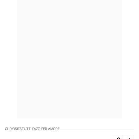
CURIOSITÀ
TUTTI PAZZI PER AMORE