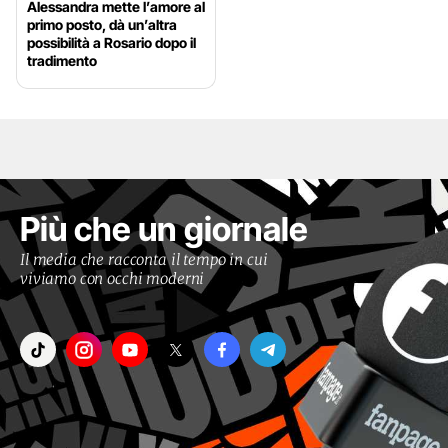
Alessandra mette l’amore al
primo posto, dà un’altra
possibilità a Rosario dopo il
tradimento
Più che un giornale
Il media che racconta il tempo in cui
viviamo con occhi moderni