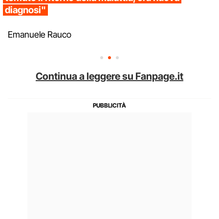
diagnosi"
Emanuele Rauco
Continua a leggere su Fanpage.it