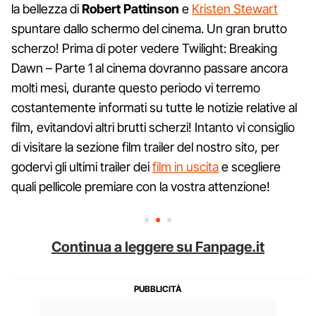
la bellezza di
Robert Pattinson
e
Kristen Stewart
spuntare dallo schermo del cinema. Un gran brutto
scherzo! Prima di poter vedere Twilight: Breaking
Dawn – Parte 1 al cinema dovranno passare ancora
molti mesi, durante questo periodo vi terremo
costantemente informati su tutte le notizie relative al
film, evitandovi altri brutti scherzi! Intanto vi consiglio
di visitare la sezione film trailer del nostro sito, per
godervi gli ultimi trailer dei
film in uscita
e scegliere
quali pellicole premiare con la vostra attenzione!
Continua a leggere su Fanpage.it