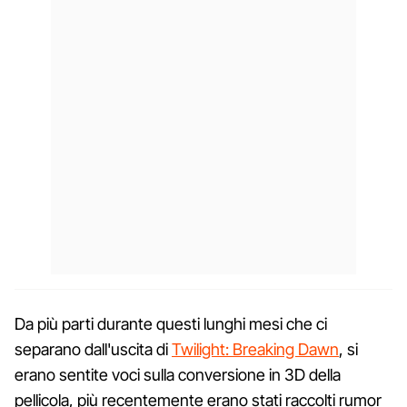
Da più parti durante questi lunghi mesi che ci
separano dall'uscita di
Twilight: Breaking Dawn
, si
erano sentite voci sulla conversione in 3D della
pellicola, più recentemente erano stati raccolti rumor