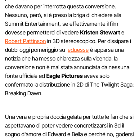
che davano per interrotta questa conversione.
Nessuno, però, si è preso la briga di chiedere alla
Summit Entertainment, se effettivamente il film
dovesse permetterci di vedere
Kristen Stewart
e
Robert Pattinson
in 3D stereoscopico. Per dissipare i
dubbi oggi pomeriggio su
eduesse
è apparsa una
notizia che ha messo chiarezza sulla vicenda: la
conversione non è mai stata annunciata da nessuna
fonte ufficiale ed
Eagle Pictures
aveva solo
confermato
la distribuzione in 2D di
The Twilight Saga:
Breaking Dawn.
Una vera e propria doccia gelata per tutte le fan che si
aspettavano di poter vedere concretizzarsi in 3d il
sogno d'amore di Edward e Bella e perché no, godersi