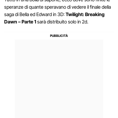
speranze di quante speravano di vedere il finale della
saga di Bella ed Edward in 3D:
Twilight: Breaking
Dawn – Parte 1
sarà distribuito solo in 2d.