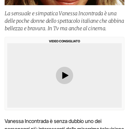
La sensuale e simpatica Vanessa Incontrada è una
delle poche donne dello spettacolo italiane che abbina
bellezza e bravura. In Tv ma anche al cinema.
VIDEO CONSIGLIATO
Vanessa Incontrada è senza dubbio uno dei