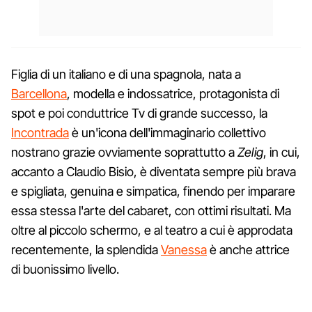
Figlia di un italiano e di una spagnola, nata a
Barcellona
, modella e indossatrice, protagonista di
spot e poi conduttrice Tv di grande successo, la
Incontrada
è un'icona dell'immaginario collettivo
nostrano grazie ovviamente soprattutto a
Zelig
, in cui,
accanto a Claudio Bisio, è diventata sempre più brava
e spigliata, genuina e simpatica, finendo per imparare
essa stessa l'arte del cabaret, con ottimi risultati. Ma
oltre al piccolo schermo, e al teatro a cui è approdata
recentemente, la splendida
Vanessa
è anche attrice
di buonissimo livello.