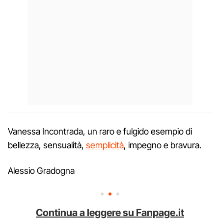
Vanessa Incontrada, un raro e fulgido esempio di
bellezza, sensualità,
semplicità
, impegno e bravura.
Alessio Gradogna
Continua a leggere su Fanpage.it