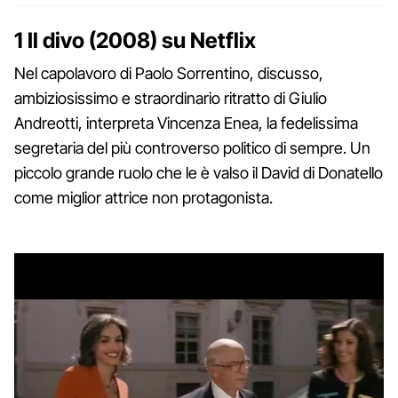
1 Il divo (2008) su Netflix
Nel capolavoro di Paolo Sorrentino, discusso,
ambiziosissimo e straordinario ritratto di Giulio
Andreotti, interpreta Vincenza Enea, la fedelissima
segretaria del più controverso politico di sempre. Un
piccolo grande ruolo che le è valso il David di Donatello
come miglior attrice non protagonista.