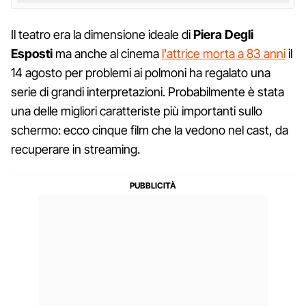
Il teatro era la dimensione ideale di
Piera Degli
Esposti
ma anche al cinema
l'attrice morta a 83 anni
il
14 agosto per problemi ai polmoni ha regalato una
serie di grandi interpretazioni. Probabilmente è stata
una delle migliori caratteriste più importanti sullo
schermo: ecco cinque film che la vedono nel cast, da
recuperare in streaming.