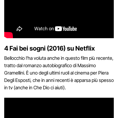
4 Fai bei sogni (2016) su Netflix
Bellocchio l'ha voluta anche in questo film più recente,
tratto dal romanzo autobiografico di Massimo
Gramellini. È uno degli ultimi ruoli al cinema per Piera
Degli Esposti, che in anni recenti è apparsa più spesso
in tv (anche in Che Dio ci aiuti).