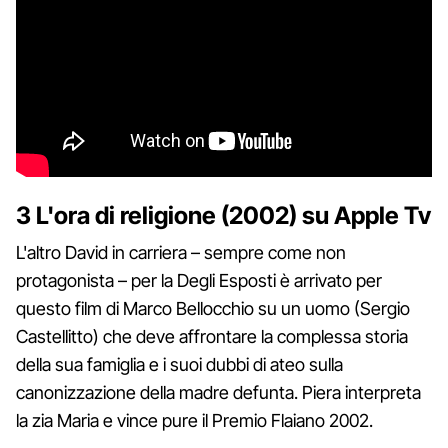
3 L'ora di religione (2002) su Apple Tv
L'altro David in carriera – sempre come non
protagonista – per la Degli Esposti è arrivato per
questo film di Marco Bellocchio su un uomo (Sergio
Castellitto) che deve affrontare la complessa storia
della sua famiglia e i suoi dubbi di ateo sulla
canonizzazione della madre defunta. Piera interpreta
la zia Maria e vince pure il Premio Flaiano 2002.