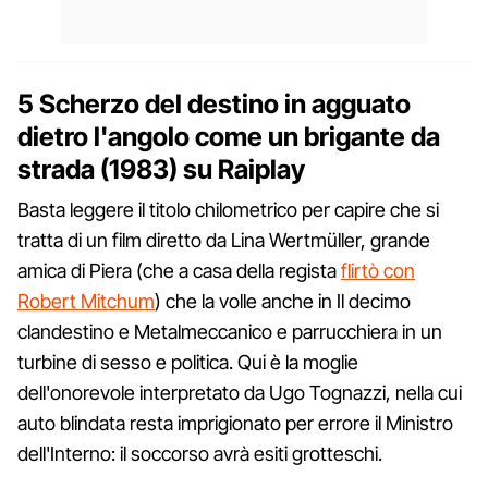
5 Scherzo del destino in agguato
dietro l'angolo come un brigante da
strada (1983) su Raiplay
Basta leggere il titolo chilometrico per capire che si
tratta di un film diretto da Lina Wertmüller, grande
amica di Piera (che a casa della regista
flirtò con
Robert Mitchum
) che la volle anche in Il decimo
clandestino e Metalmeccanico e parrucchiera in un
turbine di sesso e politica. Qui è la moglie
dell'onorevole interpretato da Ugo Tognazzi, nella cui
auto blindata resta imprigionato per errore il Ministro
dell'Interno: il soccorso avrà esiti grotteschi.