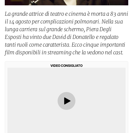
La grande attrice di teatro e cinema è morta a 83 anni
il 14 agosto per complicazioni polmonari. Nella sua
lunga carriera sul grande schermo, Piera Degli
Esposti ha vinto due David di Donatello e regalato
tanti ruoli come caratterista. Ecco cinque importanti
film disponibili in streaming che la vedono nel cast.
VIDEO CONSIGLIATO