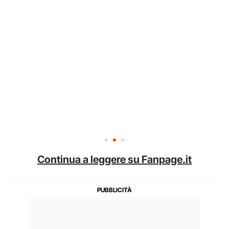
Continua a leggere su Fanpage.it