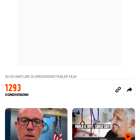
50 SFUMATURE DI GRIGIO
NEWS
TRAILER FILM
1293
CONDIVISIONI