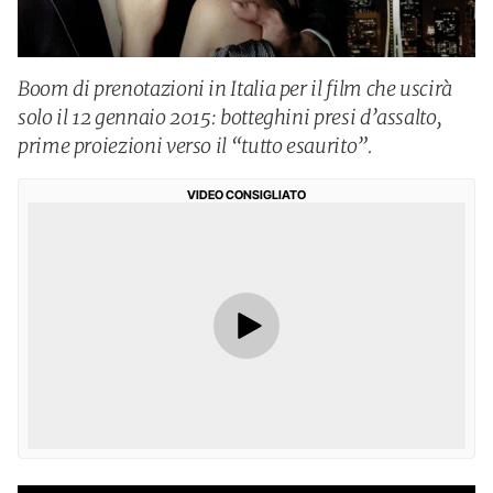
Boom di prenotazioni in Italia per il film che uscirà
solo il 12 gennaio 2015: botteghini presi d’assalto,
prime proiezioni verso il “tutto esaurito”.
VIDEO CONSIGLIATO