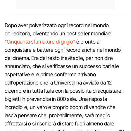
Dopo aver polverizzato ogni record nel mondo
dell'editoria, diventando un best seller mondiale,
"Cinquanta sfumature di grigio"
è pronto a
conquistare e battere ogni record anche nel mondo
del cinema. Era del resto inevitabile, per non dire
annunciato, che si verificasse un successo pari alle
aspettative e le prime conferme arrivano
dall'operazione che la Universal ha avviato da 12
dicembre in tutta Italia con la possibilità di acquistare i
biglietti in prevendita in 800 sale. Una risposta
incredibile, un vero e proprio boom di vendite che
lascia pensare che, probabilmente, sarà meglio
affrettarsi o si rischierà di stare fuori almeno dalle