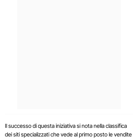
Il successo di questa iniziativa si nota nella classifica
dei siti specializzati che vede al primo posto le vendite