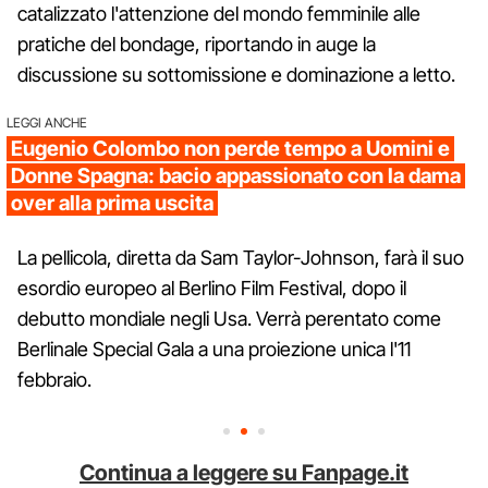
catalizzato l'attenzione del mondo femminile alle
pratiche del bondage, riportando in auge la
discussione su sottomissione e dominazione a letto.
LEGGI ANCHE
Eugenio Colombo non perde tempo a Uomini e
Donne Spagna: bacio appassionato con la dama
over alla prima uscita
La pellicola, diretta da Sam Taylor-Johnson, farà il suo
esordio europeo al Berlino Film Festival, dopo il
debutto mondiale negli Usa. Verrà perentato come
Berlinale Special Gala a una proiezione unica l'11
febbraio.
Continua a leggere su Fanpage.it