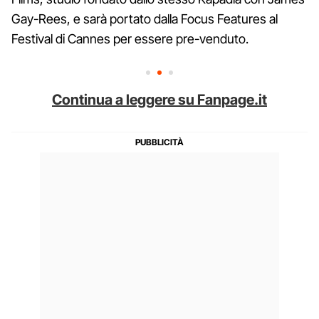
Gay-Rees, e sarà portato dalla Focus Features al
Festival di Cannes per essere pre-venduto.
Continua a leggere su Fanpage.it