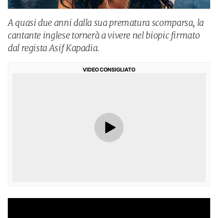
A quasi due anni dalla sua prematura scomparsa, la
cantante inglese tornerà a vivere nel biopic firmato
dal regista Asif Kapadia.
VIDEO CONSIGLIATO