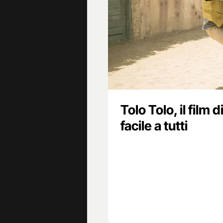
Tolo Tolo, il film
facile a tutti