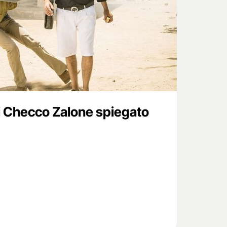
 di Checco Zalone spiegato