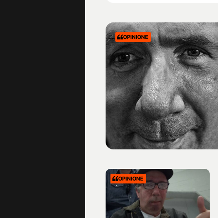
OPINIONE
OPINIONE