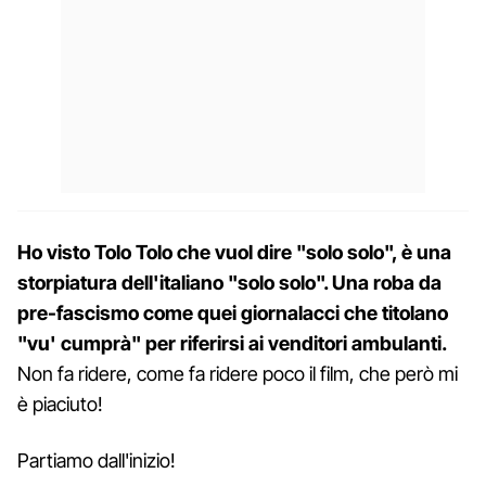
Ho visto Tolo Tolo che vuol dire "solo solo", è una
storpiatura dell'italiano "solo solo". Una roba da
pre-fascismo come quei giornalacci che titolano
"vu' cumprà" per riferirsi ai venditori ambulanti.
Non fa ridere, come fa ridere poco il film, che però mi
è piaciuto!
Partiamo dall'inizio!