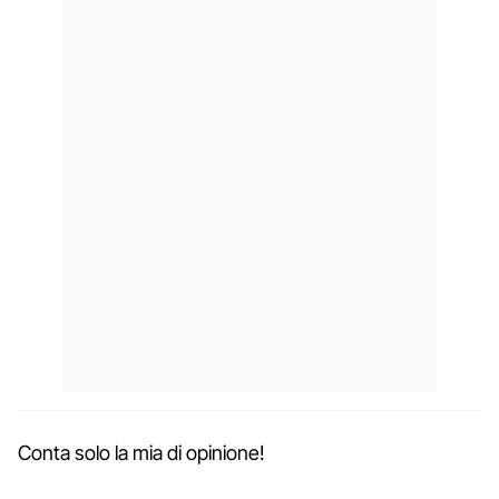
Conta solo la mia di opinione!