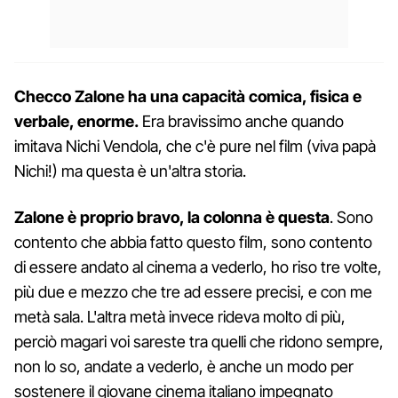
Checco Zalone ha una capacità comica, fisica e
verbale, enorme.
Era bravissimo anche quando
imitava Nichi Vendola, che c'è pure nel film (viva papà
Nichi!) ma questa è un'altra storia.
Zalone è proprio bravo, la colonna è questa
. Sono
contento che abbia fatto questo film, sono contento
di essere andato al cinema a vederlo, ho riso tre volte,
più due e mezzo che tre ad essere precisi, e con me
metà sala. L'altra metà invece rideva molto di più,
perciò magari voi sareste tra quelli che ridono sempre,
non lo so, andate a vederlo, è anche un modo per
sostenere il giovane cinema italiano impegnato