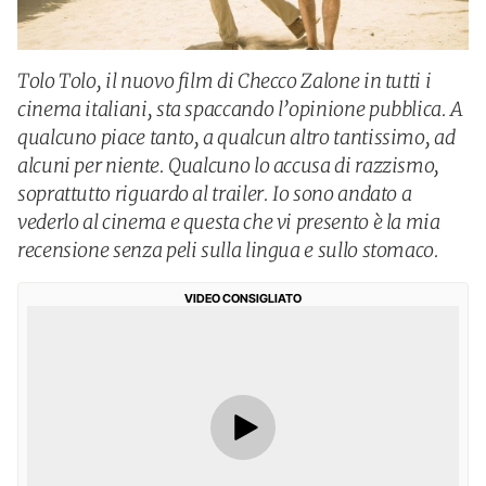
Tolo Tolo, il nuovo film di Checco Zalone in tutti i
cinema italiani, sta spaccando l’opinione pubblica. A
qualcuno piace tanto, a qualcun altro tantissimo, ad
alcuni per niente. Qualcuno lo accusa di razzismo,
soprattutto riguardo al trailer. Io sono andato a
vederlo al cinema e questa che vi presento è la mia
recensione senza peli sulla lingua e sullo stomaco.
VIDEO CONSIGLIATO