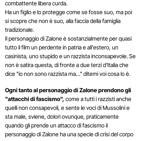
combattente libera curda.
Ha un figlio e lo protegge come se fosse suo, ma poi
si scopre che non è suo, alla faccia della famiglia
tradizionale.
Il personaggio di Zalone è sostanzialmente per quasi
tutto il film un perdente in patria e all'estero, un
casinista, uno stupido e un razzista inconsapevole. Se
non è satira questa, di fronte a due terzi d'Italia che
dice "io non sono razzista ma…" ditemi voi cosa lo è.
Ogni tanto al personaggio di Zalone prendono gli
"attacchi di fascismo",
come a tutti i razzisti anche
quelli non consapevoli, e sente le voci di Mussolini e
sta male, sviene, dolori ovunque, praticamente
quando gli prende un attacco di fascismo il
personaggio di Zalone ha una specie di crisi del corpo