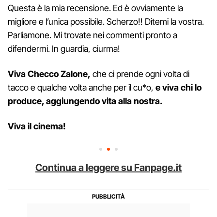
Questa è la mia recensione. Ed è ovviamente la
migliore e l’unica possibile. Scherzo!! Ditemi la vostra.
Parliamone. Mi trovate nei commenti pronto a
difendermi. In guardia, ciurma!
Viva Checco Zalone,
che ci prende ogni volta di
tacco e qualche volta anche per il cu*o,
e viva chi lo
produce, aggiungendo vita alla nostra.
Viva il cinema!
Continua a leggere su Fanpage.it