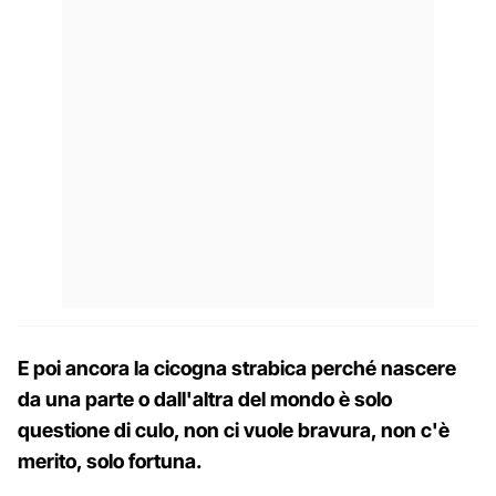
E poi ancora la cicogna strabica perché nascere
da una parte o dall'altra del mondo è solo
questione di culo, non ci vuole bravura, non c'è
merito, solo fortuna.