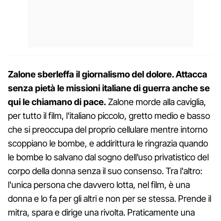
Zalone sberleffa il giornalismo del dolore. Attacca
senza pietà le missioni italiane di guerra anche se
qui le chiamano di pace.
Zalone morde alla caviglia,
per tutto il film, l'italiano piccolo, gretto medio e basso
che si preoccupa del proprio cellulare mentre intorno
scoppiano le bombe, e addirittura le ringrazia quando
le bombe lo salvano dal sogno dell’uso privatistico del
corpo della donna senza il suo consenso. Tra l'altro:
l'unica persona che davvero lotta, nel film, è una
donna e lo fa per gli altri e non per se stessa. Prende il
mitra, spara e dirige una rivolta. Praticamente una