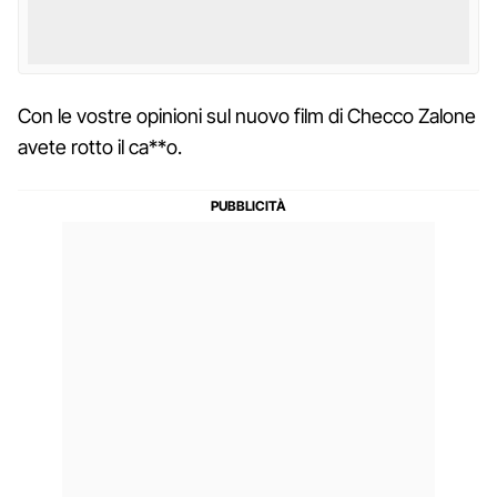
Con le vostre opinioni sul nuovo film di Checco Zalone
avete rotto il ca**o.