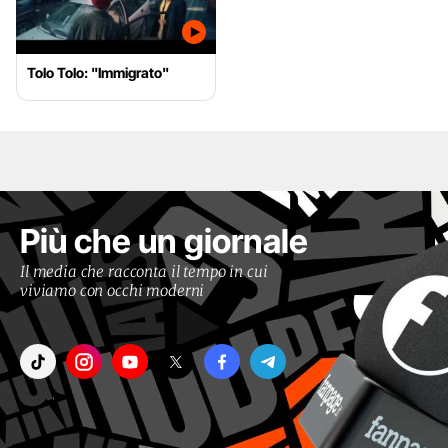
Tolo Tolo: "Immigrato"
Più che un giornale
Il media che racconta il tempo in cui
viviamo con occhi moderni