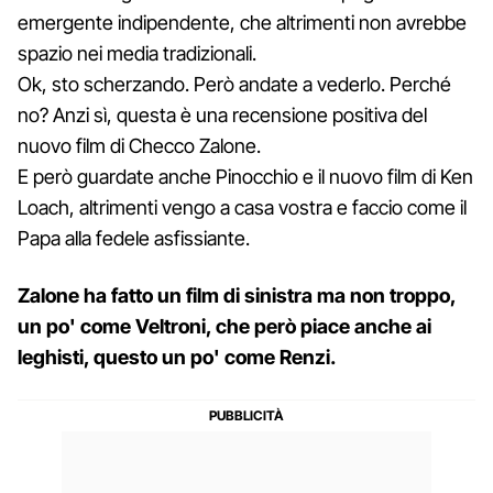
emergente indipendente, che altrimenti non avrebbe
spazio nei media tradizionali.
Ok, sto scherzando. Però andate a vederlo. Perché
no? Anzi sì, questa è una recensione positiva del
nuovo film di Checco Zalone.
E però guardate anche Pinocchio e il nuovo film di Ken
Loach, altrimenti vengo a casa vostra e faccio come il
Papa alla fedele asfissiante.
Zalone ha fatto un film di sinistra ma non troppo,
un po' come Veltroni, che però piace anche ai
leghisti, questo un po' come Renzi.