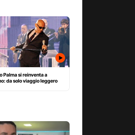
o Palma si reinventa a
o: da solo viaggio leggero