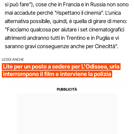
si può fare"), cose che in Francia e in Russia non sono
mai accadute perché "rispettano il cinema". L'unica
alternativa possibile, quindi, è quella di girare di meno:
"Facciamo qualcosa per aiutare i set cinematografici
altrimenti andranno tutti in Trentino e in Puglia e vi
saranno gravi conseguenze anche per Cinecittà".
LEGGI ANCHE
Lite per un posto a sedere per L'Odissea, urla
interrompono il film e interviene la polizia