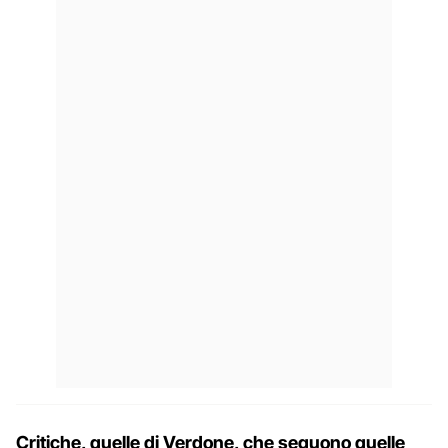
Critiche, quelle di Verdone, che seguono quelle