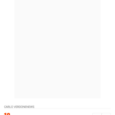
CARLO VERDONE
NEWS