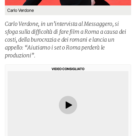
Carlo Verdone
Carlo Verdone, in un’intervista al Messaggero, si
sfoga sulla difficoltà di fare film a Roma a causa dei
costi, della burocrazia e dei romani e lancia un
appello: “Aiutiamo i set o Roma perderà le
produzioni”.
VIDEO CONSIGLIATO