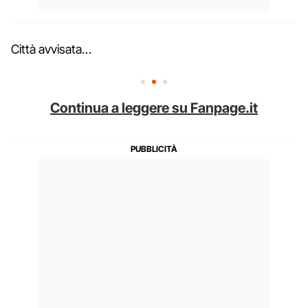
Città avvisata…
Continua a leggere su Fanpage.it