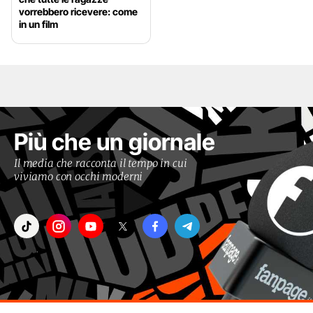
vorrebbero ricevere: come
in un film
Più che un giornale
Il media che racconta il tempo in cui
viviamo con occhi moderni