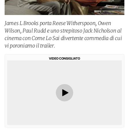
James L Brooks porta Reese Witherspoon, Owen
Wilson, Paul Rudd e uno strepitoso Jack Nicholson al
cinema con Come Lo Sai divertente commedia di cui
vi poroniamo il trailer.
VIDEO CONSIGLIATO