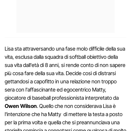
Lisa sta attraversando una fase molo difficile della sua
vita, esclusa dalla squadra di softball obiettivo della
sua vita dall'età di 8 anni, si rende conto di non sapere
più cosa fare della sua vita. Decide così di distrarsi
gettandosi a capofitto in una relazione non troppo
sera con l'affascinante ed egocentrico Matty,
giocatore di baseball professionista interpretato da
Owen Wilson
. Quello che non considerava Lisa è
l'intenzione che ha Matty di mettere la testa a posto
per la prima volta e quella che si preannunciava una
storiella comincia a connotarsi come qualcosa di molto