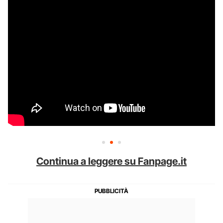
Continua a leggere su Fanpage.it