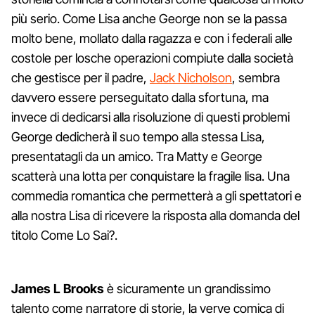
più serio. Come Lisa anche George non se la passa
molto bene, mollato dalla ragazza e con i federali alle
costole per losche operazioni compiute dalla società
che gestisce per il padre,
Jack Nicholson
, sembra
davvero essere perseguitato dalla sfortuna, ma
invece di dedicarsi alla risoluzione di questi problemi
George dedicherà il suo tempo alla stessa Lisa,
presentatagli da un amico. Tra Matty e George
scatterà una lotta per conquistare la fragile lisa. Una
commedia romantica che permetterà a gli spettatori e
alla nostra Lisa di ricevere la risposta alla domanda del
titolo Come Lo Sai?.
James L Brooks
è sicuramente un grandissimo
talento come narratore di storie, la verve comica di