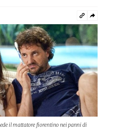
vede il mattatore fiorentino nei panni di