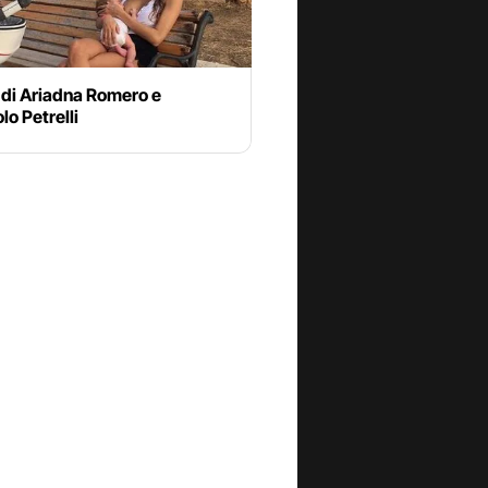
 di Ariadna Romero e
lo Petrelli