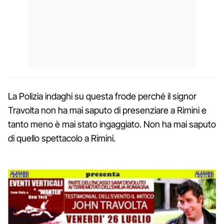
La Polizia indaghi su questa frode perché il signor
Travolta non ha mai saputo di presenziare a Rimini e
tanto meno è mai stato ingaggiato. Non ha mai saputo
di quello spettacolo a Rimini.