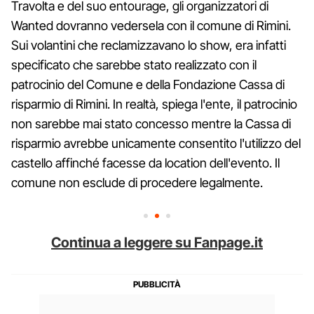
Travolta e del suo entourage, gli organizzatori di
Wanted dovranno vedersela con il comune di Rimini.
Sui volantini che reclamizzavano lo show, era infatti
specificato che sarebbe stato realizzato con il
patrocinio del Comune e della Fondazione Cassa di
risparmio di Rimini. In realtà, spiega l'ente, il patrocinio
non sarebbe mai stato concesso mentre la Cassa di
risparmio avrebbe unicamente consentito l'utilizzo del
castello affinché facesse da location dell'evento. Il
comune non esclude di procedere legalmente.
Continua a leggere su Fanpage.it