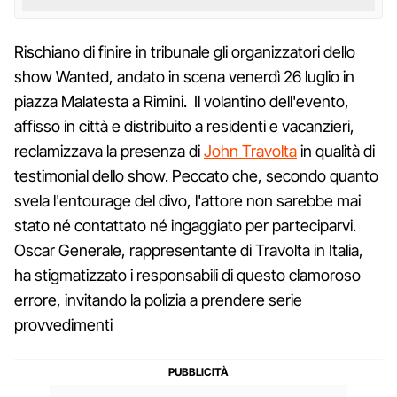
Rischiano di finire in tribunale gli organizzatori dello
show Wanted, andato in scena venerdì 26 luglio in
piazza Malatesta a Rimini. Il volantino dell'evento,
affisso in città e distribuito a residenti e vacanzieri,
reclamizzava la presenza di
John Travolta
in qualità di
testimonial dello show. Peccato che, secondo quanto
svela l'entourage del divo, l'attore non sarebbe mai
stato né contattato né ingaggiato per parteciparvi.
Oscar Generale, rappresentante di Travolta in Italia,
ha stigmatizzato i responsabili di questo clamoroso
errore, invitando la polizia a prendere serie
provvedimenti