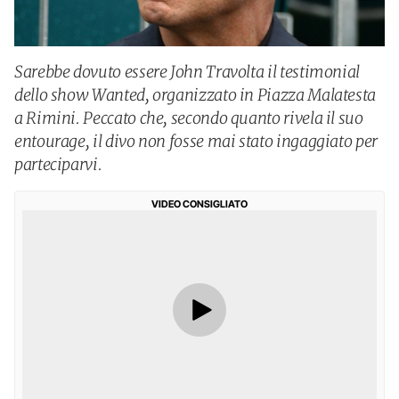
Sarebbe dovuto essere John Travolta il testimonial
dello show Wanted, organizzato in Piazza Malatesta
a Rimini. Peccato che, secondo quanto rivela il suo
entourage, il divo non fosse mai stato ingaggiato per
parteciparvi.
VIDEO CONSIGLIATO