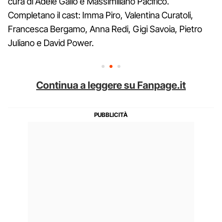
cura di Adele Gallo e Massimiliano Pacifico.
Completano il cast: Imma Piro, Valentina Curatoli,
Francesca Bergamo, Anna Redi, Gigi Savoia, Pietro
Juliano e David Power.
Continua a leggere su Fanpage.it