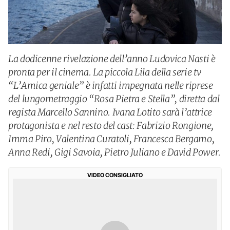
La dodicenne rivelazione dell’anno Ludovica Nasti è
pronta per il cinema. La piccola Lila della serie tv
“L’Amica geniale” è infatti impegnata nelle riprese
del lungometraggio “Rosa Pietra e Stella”, diretta dal
regista Marcello Sannino. Ivana Lotito sarà l’attrice
protagonista e nel resto del cast: Fabrizio Rongione,
Imma Piro, Valentina Curatoli, Francesca Bergamo,
Anna Redi, Gigi Savoia, Pietro Juliano e David Power.
VIDEO CONSIGLIATO