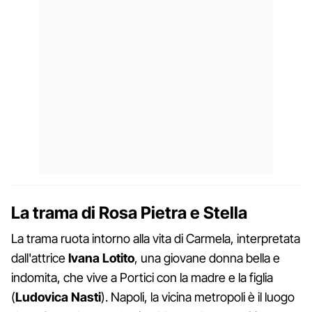
La trama di Rosa Pietra e Stella
La trama ruota intorno alla vita di Carmela, interpretata
dall'attrice
Ivana Lotito
, una giovane donna bella e
indomita, che vive a Portici con la madre e la figlia
(
Ludovica Nasti
). Napoli, la vicina metropoli è il luogo