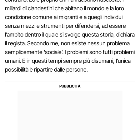
miliardi di clandestini che abitano il mondo e la loro
condizione comune ai migranti e a quegli individui
senza mezzi e strumenti per difendersi, ad essere
l’ambito dentro il quale si svolge questa storia, dichiara
il regista. Secondo me, non esiste nessun problema
semplicemente ‘sociale’. I problemi sono tutti problemi
umani. E in questi tempi sempre più disumani, l’unica
possibilità è ripartire dalle persone.