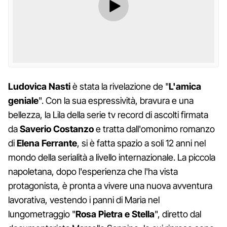
Ludovica Nasti
è stata la rivelazione de "
L'amica
geniale
". Con la sua espressività, bravura e una
bellezza, la Lila della serie tv record di ascolti firmata
da
Saverio Costanzo
e tratta dall'omonimo romanzo
di
Elena Ferrante
, si è fatta spazio a soli 12 anni nel
mondo della serialità a livello internazionale. La piccola
napoletana, dopo l'esperienza che l'ha vista
protagonista, è pronta a vivere una nuova avventura
lavorativa, vestendo i panni di Maria nel
lungometraggio "
Rosa Pietra e Stella
", diretto dal