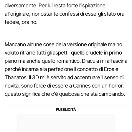
diversamente. Per lui resta forte l'ispirazione
all'originale, nonostante confessi di essergli stato ora
fedele, ora no.
Mancano alcune cose della versione originale ma ho
voluto ritrarre tutti gli aspetti, quello crudele in primo
piano ma anche quello romantico. Dracula mi affascina
perché incarna alla perfezione il concetto di Eros e
Thanatos. Il 3D mi è servito ad accentuare il senso di
novità, sono felice di essere a Cannes con un horror,
questo significa che c'è qualcosa che sta cambiando.