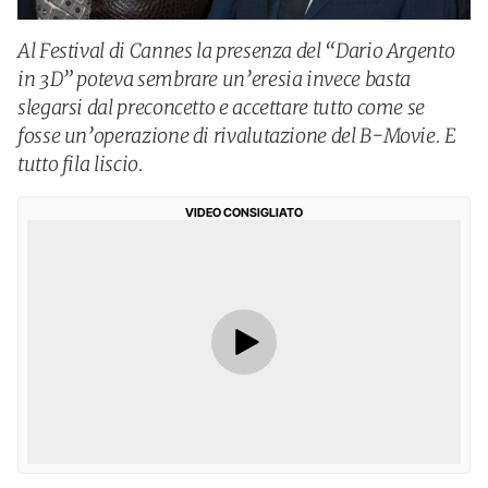
Al Festival di Cannes la presenza del “Dario Argento
in 3D” poteva sembrare un’eresia invece basta
slegarsi dal preconcetto e accettare tutto come se
fosse un’operazione di rivalutazione del B-Movie. E
tutto fila liscio.
VIDEO CONSIGLIATO