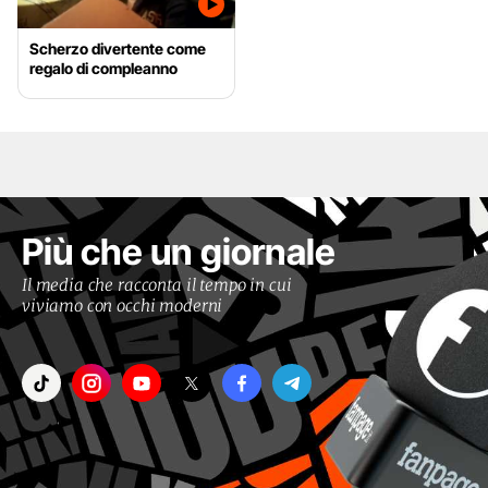
Scherzo divertente come
regalo di compleanno
Più che un giornale
Il media che racconta il tempo in cui
viviamo con occhi moderni