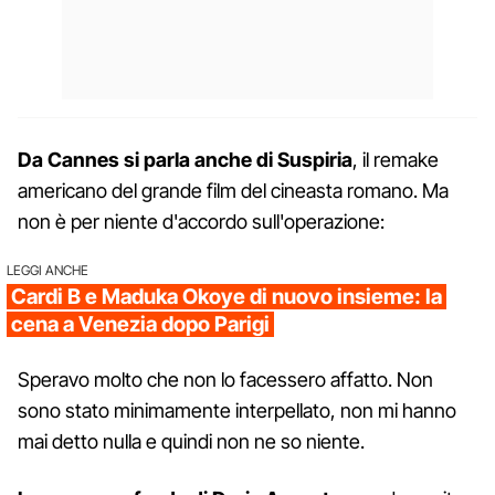
Da Cannes si parla anche di Suspiria
, il remake
americano del grande film del cineasta romano. Ma
non è per niente d'accordo sull'operazione:
LEGGI ANCHE
Cardi B e Maduka Okoye di nuovo insieme: la
cena a Venezia dopo Parigi
Speravo molto che non lo facessero affatto. Non
sono stato minimamente interpellato, non mi hanno
mai detto nulla e quindi non ne so niente.