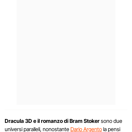
Dracula 3D e il romanzo di Bram Stoker
sono due
universi paralleli, nonostante
Dario Argento
la pensi