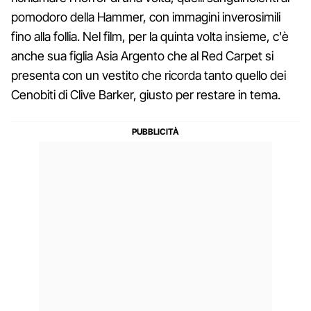
pomodoro della Hammer, con immagini inverosimili
fino alla follia. Nel film, per la quinta volta insieme, c'è
anche sua figlia Asia Argento che al Red Carpet si
presenta con un vestito che ricorda tanto quello dei
Cenobiti di Clive Barker, giusto per restare in tema.