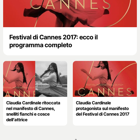
Festival di Cannes 2017: ecco il
programma completo
Claudia Cardinale ritoccata
Claudia Cardinale
nel manifesto di Cannes,
protagonista sul manifesto
snelliti fianchi e cosce
del Festival di Cannes 2017
dell’attrice