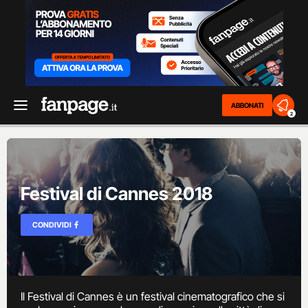
ABBONATI
2
Festival di Cannes 2018
CONDIVIDI
Il Festival di Cannes è un festival cinematografico che si