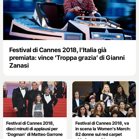
Festival di Cannes 2018, l’Italia già
premiata: vince ‘Troppa grazia’ di Gianni
Zanasi
Festival di Cannes 2018,
Festival di Cannes 2018, va
dieci minuti di applausi per
in scena la Women’s March:
‘Dogman’ di Matteo Garrone
82 donne sul red carpet