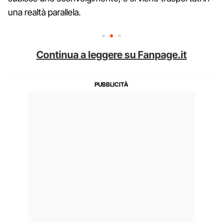
una realtà parallela.
Continua a leggere su Fanpage.it