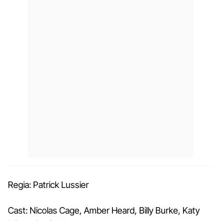
Regia: Patrick Lussier
Cast: Nicolas Cage, Amber Heard, Billy Burke, Katy