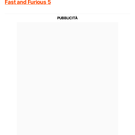
Fast and Furious 5