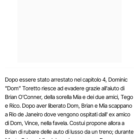
Dopo essere stato arrestato nel capitolo 4, Dominic
"Dom” Toretto riesce ad evadere grazie all'aiuto di
Brian O'Conner, della sorella Mia e dei due amici, Tego
e Rico. Dopo aver liberato Dom, Brian e Mia scappano
a Rio de Janeiro dove vengono ospitati dall' ex amico
di Dom, Vince, nella favela. Costui propone allora a
Brian di rubare delle auto di lusso da un treno; durante