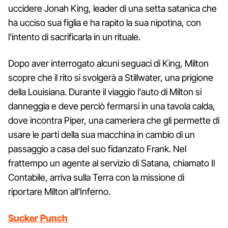
uccidere Jonah King, leader di una setta satanica che
ha ucciso sua figlia e ha rapito la sua nipotina, con
l'intento di sacrificarla in un rituale.
Dopo aver interrogato alcuni seguaci di King, Milton
scopre che il rito si svolgerà a Stillwater, una prigione
della Louisiana. Durante il viaggio l'auto di Milton si
danneggia e deve perciò fermarsi in una tavola calda,
dove incontra Piper, una cameriera che gli permette di
usare le parti della sua macchina in cambio di un
passaggio a casa del suo fidanzato Frank. Nel
frattempo un agente al servizio di Satana, chiamato Il
Contabile, arriva sulla Terra con la missione di
riportare Milton all'Inferno.
Sucker Punch