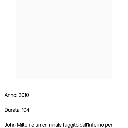
Anno: 2010
Durata: 104’
John Milton è un criminale fuggito dall'Inferno per