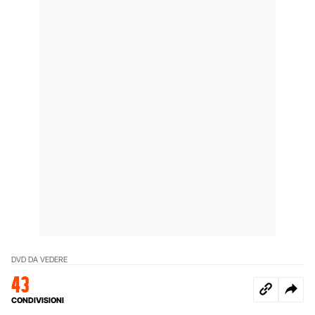
DVD DA VEDERE
43
CONDIVISIONI