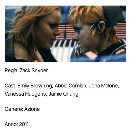
Regia: Zack Snyder
Cast: Emily Browning, Abbie Cornish, Jena Malone,
Vanessa Hudgens, Jamie Chung
Genere: Azione
Anno: 2011