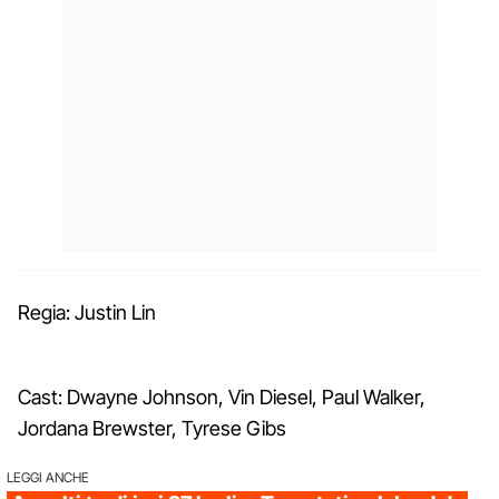
Regia: Justin Lin
Cast: Dwayne Johnson, Vin Diesel, Paul Walker,
Jordana Brewster, Tyrese Gibs
LEGGI ANCHE