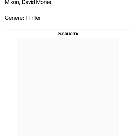
Mixon, David Morse.
Genere: Thriller