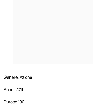
Genere: Azione
Anno: 2011
Durata: 130’