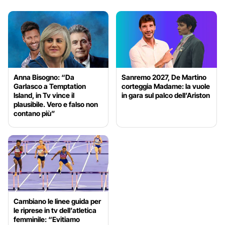
Anna Bisogno: “Da
Sanremo 2027, De Martino
Garlasco a Temptation
corteggia Madame: la vuole
Island, in Tv vince il
in gara sul palco dell’Ariston
plausibile. Vero e falso non
contano più”
Cambiano le linee guida per
le riprese in tv dell’atletica
femminile: “Evitiamo