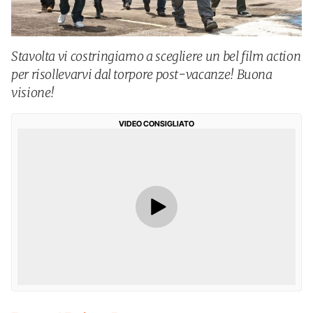
Stavolta vi costringiamo a scegliere un bel film action
per risollevarvi dal torpore post-vacanze! Buona
visione!
VIDEO CONSIGLIATO