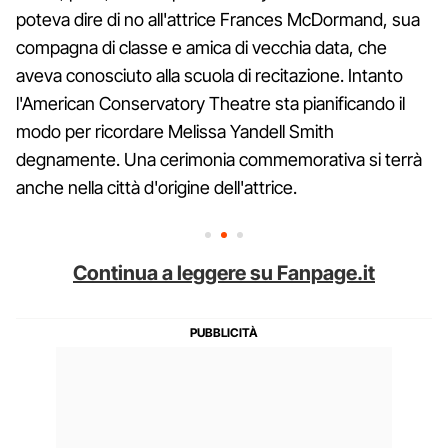
poteva dire di no all'attrice Frances McDormand, sua
compagna di classe e amica di vecchia data, che
aveva conosciuto alla scuola di recitazione. Intanto
l'American Conservatory Theatre sta pianificando il
modo per ricordare Melissa Yandell Smith
degnamente. Una cerimonia commemorativa si terrà
anche nella città d'origine dell'attrice.
Continua a leggere su Fanpage.it