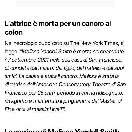
L'attrice è morta per un cancro al
colon
Nel necrologio pubblicato su The New York Times, si
legge:
"Melissa Yandell Smith è morta serenamente
il 7 settembre 2021 nella sua casa di San Francisco,
circondata dal marito, dal figlio, dal fratello e dai suoi
amici. La causa è stata il cancro. Melissa è stata la
direttrice dell'American Conservatory Theatre di San
Francisco per 25 anni, periodo in cui ha ridisegnato,
rinvigorito e mantenuto il programma del Master of
Fine Arts ai massimi livelli".
La carriera di Melissa Yandell Smith