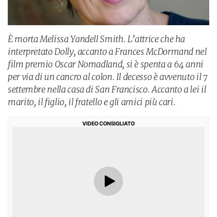
È morta Melissa Yandell Smith. L’attrice che ha
interpretato Dolly, accanto a Frances McDormand nel
film premio Oscar Nomadland, si è spenta a 64 anni
per via di un cancro al colon. Il decesso è avvenuto il 7
settembre nella casa di San Francisco. Accanto a lei il
marito, il figlio, il fratello e gli amici più cari.
VIDEO CONSIGLIATO