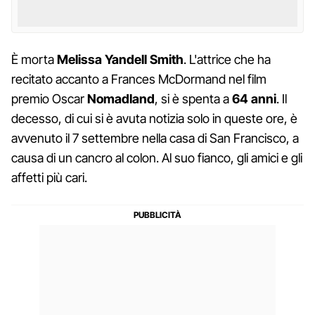
È morta
Melissa Yandell Smith
. L'attrice che ha
recitato accanto a Frances McDormand nel film
premio Oscar
Nomadland
, si è spenta a
64 anni
. Il
decesso, di cui si è avuta notizia solo in queste ore, è
avvenuto il 7 settembre nella casa di San Francisco, a
causa di un cancro al colon. Al suo fianco, gli amici e gli
affetti più cari.