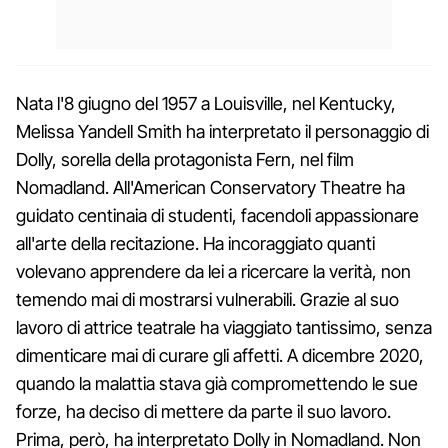
Nata l'8 giugno del 1957 a Louisville, nel Kentucky,
Melissa Yandell Smith ha interpretato il personaggio di
Dolly, sorella della protagonista Fern, nel film
Nomadland. All'American Conservatory Theatre ha
guidato centinaia di studenti, facendoli appassionare
all'arte della recitazione. Ha incoraggiato quanti
volevano apprendere da lei a ricercare la verità, non
temendo mai di mostrarsi vulnerabili. Grazie al suo
lavoro di attrice teatrale ha viaggiato tantissimo, senza
dimenticare mai di curare gli affetti. A dicembre 2020,
quando la malattia stava già compromettendo le sue
forze, ha deciso di mettere da parte il suo lavoro.
Prima, però, ha interpretato Dolly in Nomadland. Non