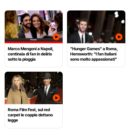
Marco Mengoni a Napoli,
"Hunger Games" a Roma,
centinaia di fan in delirio
Hemsworth: "I fan italiani
sotto la pioggia
sono molto appassionati"
Roma Film Fest, sul red
carpet le coppie dettano
legge