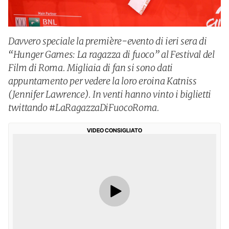
Davvero speciale la première-evento di ieri sera di
“Hunger Games: La ragazza di fuoco” al Festival del
Film di Roma. Migliaia di fan si sono dati
appuntamento per vedere la loro eroina Katniss
(Jennifer Lawrence). In venti hanno vinto i biglietti
twittando #LaRagazzaDiFuocoRoma.
VIDEO CONSIGLIATO