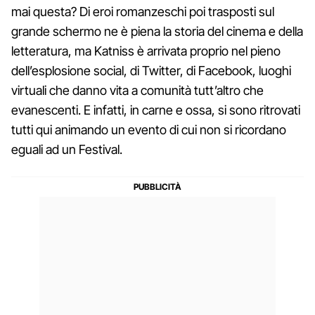
mai questa? Di eroi romanzeschi poi trasposti sul
grande schermo ne è piena la storia del cinema e della
letteratura, ma Katniss è arrivata proprio nel pieno
dell’esplosione social, di Twitter, di Facebook, luoghi
virtuali che danno vita a comunità tutt’altro che
evanescenti. E infatti, in carne e ossa, si sono ritrovati
tutti qui animando un evento di cui non si ricordano
eguali ad un Festival.