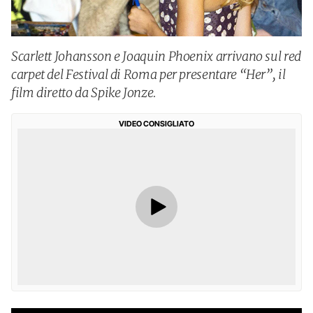
Scarlett Johansson e Joaquin Phoenix arrivano sul red
carpet del Festival di Roma per presentare “Her”, il
film diretto da Spike Jonze.
VIDEO CONSIGLIATO