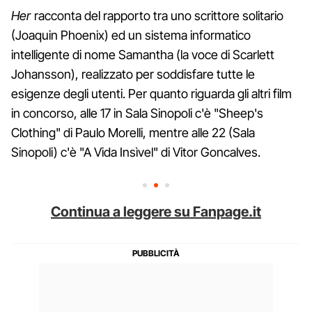
Her
racconta del rapporto tra uno scrittore solitario
(Joaquin Phoenix) ed un sistema informatico
intelligente di nome Samantha (la voce di Scarlett
Johansson), realizzato per soddisfare tutte le
esigenze degli utenti. Per quanto riguarda gli altri film
in concorso, alle 17 in Sala Sinopoli c'è "Sheep's
Clothing" di Paulo Morelli, mentre alle 22 (Sala
Sinopoli) c'è "A Vida Insìvel" di Vitor Goncalves.
Continua a leggere su Fanpage.it