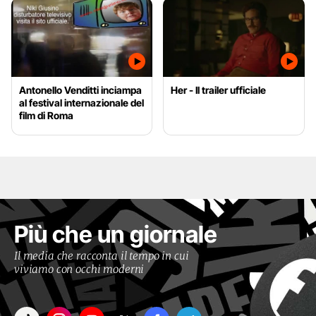
Antonello Venditti inciampa
Her - Il trailer ufficiale
al festival internazionale del
film di Roma
Più che un giornale
Il media che racconta il tempo in cui
viviamo con occhi moderni