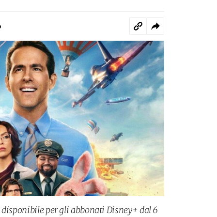
o
 disponibile per gli abbonati Disney+ dal 6