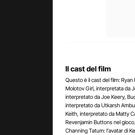
Il cast del film
Questo è il cast del film: Ryan
Molotov Girl, interpretata da
interpretato da Joe Keery, Bud
interpretato da Utkarsh Ambud
Keith, interpretato da Matty 
Revenjamin Buttons nel gioco
Channing Tatum: l'avatar di Keit