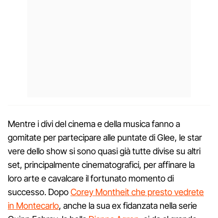
Mentre i divi del cinema e della musica fanno a
gomitate per partecipare alle puntate di Glee, le star
vere dello show si sono quasi già tutte divise su altri
set, principalmente cinematografici, per affinare la
loro arte e cavalcare il fortunato momento di
successo. Dopo
Corey Montheit che presto vedrete
in Montecarlo
, anche la sua ex fidanzata nella serie