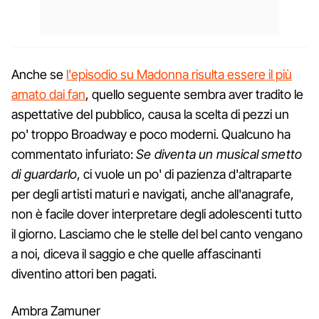
Anche se
l'episodio su Madonna risulta essere il più
amato dai fan
, quello seguente sembra aver tradito le
aspettative del pubblico, causa la scelta di pezzi un
po' troppo Broadway e poco moderni. Qualcuno ha
commentato infuriato:
Se diventa un musical smetto
di guardarlo
, ci vuole un po' di pazienza d'altraparte
per degli artisti maturi e navigati, anche all'anagrafe,
non è facile dover interpretare degli adolescenti tutto
il giorno. Lasciamo che le stelle del bel canto vengano
a noi, diceva il saggio e che quelle affascinanti
diventino attori ben pagati.
Ambra Zamuner