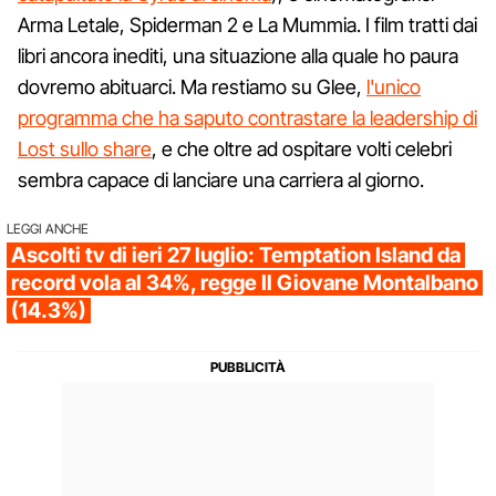
Arma Letale, Spiderman 2 e La Mummia. I film tratti dai
libri ancora inediti, una situazione alla quale ho paura
dovremo abituarci. Ma restiamo su Glee,
l'unico
programma che ha saputo contrastare la leadership di
Lost sullo share
, e che oltre ad ospitare volti celebri
sembra capace di lanciare una carriera al giorno.
LEGGI ANCHE
Ascolti tv di ieri 27 luglio: Temptation Island da
record vola al 34%, regge Il Giovane Montalbano
(14.3%)