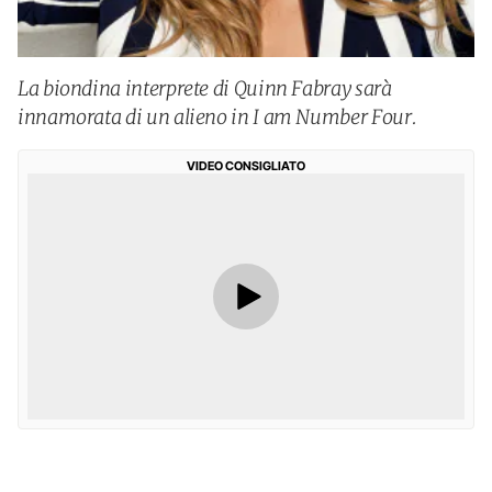
La biondina interprete di Quinn Fabray sarà
innamorata di un alieno in I am Number Four.
VIDEO CONSIGLIATO