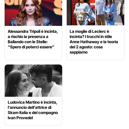
Alessandra Tripoli è incinta,
La moglie di Leclerc è
a rischio la presenza a
incinta? I trucchi in stile
Ballando con le Stelle:
Anne Hathaway e la teoria
“Spero di poterci essere”
del 2 agosto: cosa
sappiamo
Ludovica Martino è incinta,
l’annuncio dell’attrice di
Skam Italia e del compagno
Ivan Provedel