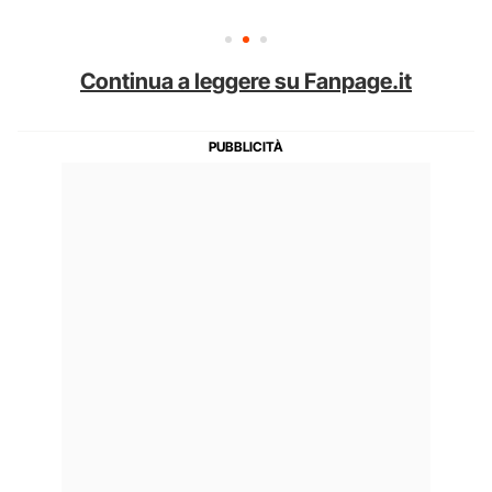
Continua a leggere su Fanpage.it