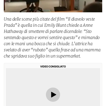
Una delle scene più citate del film “Il diavolo veste
Prada” è quella in cui Emily Blunt chiede a Anne
Hathaway di smettere di parlare dicendole: “Sto
sentendo questo e vorrei sentire questo” e mimando
con le mani una bocca che si chiude. L’attrice ha
svelato di aver “rubato” quella frase ad una mamma
che sgridava suo figlio in un supermarket.
VIDEO CONSIGLIATO