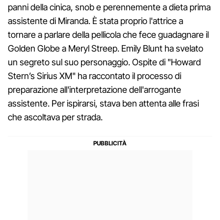
panni della cinica, snob e perennemente a dieta prima
assistente di Miranda. È stata proprio l'attrice a
tornare a parlare della pellicola che fece guadagnare il
Golden Globe a Meryl Streep. Emily Blunt ha svelato
un segreto sul suo personaggio. Ospite di "Howard
Stern’s Sirius XM" ha raccontato il processo di
preparazione all'interpretazione dell'arrogante
assistente. Per ispirarsi, stava ben attenta alle frasi
che ascoltava per strada.