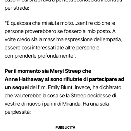
per strada:
"È qualcosa che mi aiuta molto…sentire ciò che le
persone proverebbero se fossero al mio posto. A
volte credo sia la massima espressione dell'empatia,
essere così interessati alle altre persone e
comprenderle profondamente".
Per il momento sia Meryl Streep che
Anne Hathaway si sono rifiutate di partecipare ad
un sequel
del film. Emily Blunt, invece, ha dichiarato
che valuterebbe la cosa se la Streep decidesse di
vestire di nuovo i panni di Miranda. Ha una sola
perplessità: