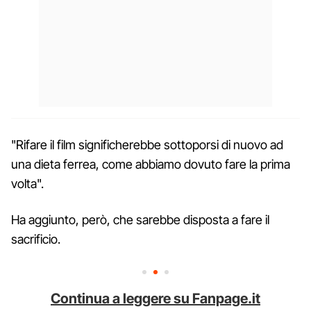
"Rifare il film significherebbe sottoporsi di nuovo ad
una dieta ferrea, come abbiamo dovuto fare la prima
volta".
Ha aggiunto, però, che sarebbe disposta a fare il
sacrificio.
Continua a leggere su Fanpage.it