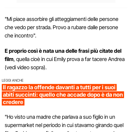
"Mi piace assorbire gli atteggiamenti delle persone
che vedo per strada. Provo a rubare dalle persone
che incontro".
E proprio così è nata una delle frasi più citate del
film
, quella cioè in cui Emily prova a far tacere Andrea
(vedi video sopra).
LEGGI ANCHE
Il ragazzo la offende davanti a tutti per i suoi
abiti succinti: quello che accade dopo è da non
credere
"Ho visto una madre che parlava a suo figlio in un
supermarket nel periodo in cui stavamo girando quel