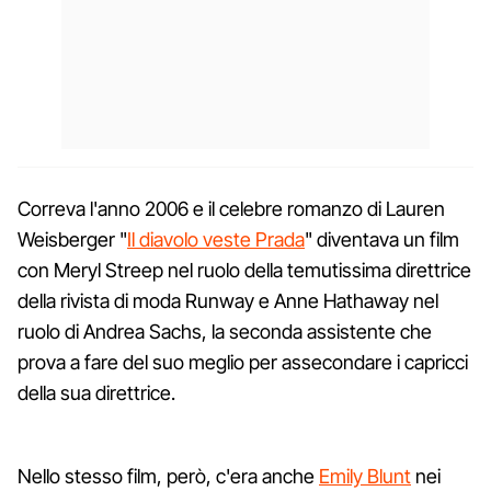
Correva l'anno 2006 e il celebre romanzo di Lauren
Weisberger "
Il diavolo veste Prada
" diventava un film
con Meryl Streep nel ruolo della temutissima direttrice
della rivista di moda Runway e Anne Hathaway nel
ruolo di Andrea Sachs, la seconda assistente che
prova a fare del suo meglio per assecondare i capricci
della sua direttrice.
Nello stesso film, però, c'era anche
Emily Blunt
nei