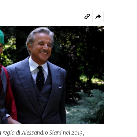
la regia di Alessandro Siani nel 2013,