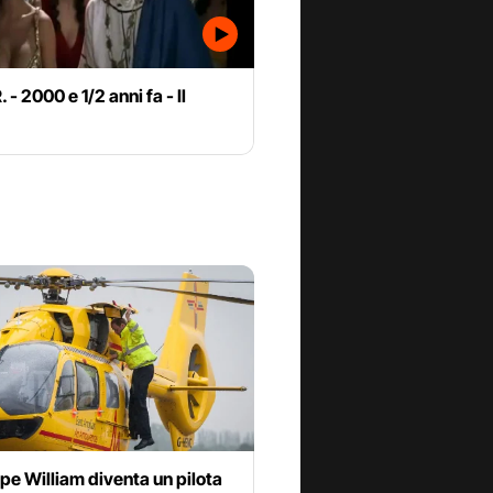
 - 2000 e 1/2 anni fa - Il
cipe William diventa un pilota