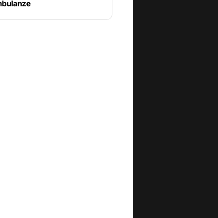
ambulanze