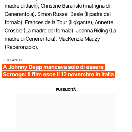
madre di Jack), Christine Baranski (matrigna di
Cenerentola), Simon Russell Beale (Il padre del
fornaio), Frances de la Tour (Il gigante), Annette
Crosbie (La madre del fornaio), Joanna Riding (La
madre di Cenerentola), MacKenzie Mauzy
(Raperonzolo).
LEGGI ANCHE
A Johnny Depp mancava solo di essere
Scrooge: il film esce il 12 novembre in Italia