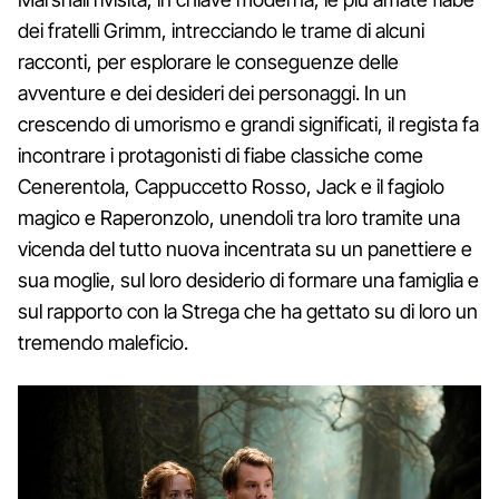
dei fratelli Grimm, intrecciando le trame di alcuni
racconti, per esplorare le conseguenze delle
avventure e dei desideri dei personaggi. In un
crescendo di umorismo e grandi significati, il regista fa
incontrare i protagonisti di fiabe classiche come
Cenerentola, Cappuccetto Rosso, Jack e il fagiolo
magico e Raperonzolo, unendoli tra loro tramite una
vicenda del tutto nuova incentrata su un panettiere e
sua moglie, sul loro desiderio di formare una famiglia e
sul rapporto con la Strega che ha gettato su di loro un
tremendo maleficio.