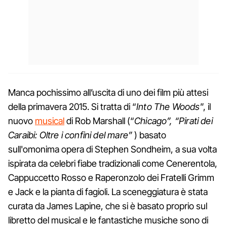
Manca pochissimo all’uscita di uno dei film più attesi
della primavera 2015. Si tratta di “
Into The Woods
”, il
nuovo
musical
di Rob Marshall (“
Chicago”, “Pirati dei
Caraibi: Oltre i confini del mare”
) basato
sull'omonima opera di Stephen Sondheim, a sua volta
ispirata da celebri fiabe tradizionali come Cenerentola,
Cappuccetto Rosso e Raperonzolo dei Fratelli Grimm
e Jack e la pianta di fagioli. La sceneggiatura è stata
curata da James Lapine, che si è basato proprio sul
libretto del musical e le fantastiche musiche sono di