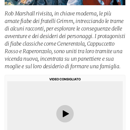
Rob Marshall rivisita, in chiave moderna, le più
amate fiabe dei fratelli Grimm, intrecciando le trame
di alcuni racconti, per esplorare le conseguenze delle
avventure e dei desideri dei personaggi. I protagonisti
di fiabe classiche come Cenerentola, Cappuccetto
Rosso e Raperonzolo, sono uniti tra loro tramite una
vicenda nuova, incentrata su un panettiere e sua
moglie e sul loro desiderio di formare una famiglia.
VIDEO CONSIGLIATO