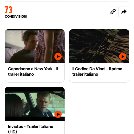
73
CONDIVISIONI
Capodanno a New York - Il
Il Codice Da Vinci - Il primo
trailer italiano
trailer italiano
Invictus - Trailer Italiano
(HD)