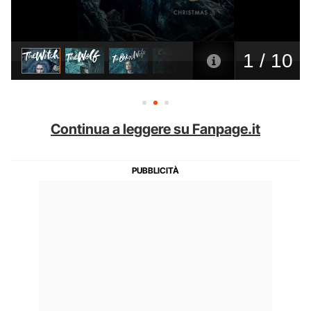
Continua a leggere su Fanpage.it