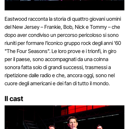
Eastwood racconta la storia di quattro giovani uomini
del New Jersey – Frankie, Bob, Nick e Tommy – che
dopo aver condiviso un percorso pericoloso si sono
riuniti per formare l'iconico gruppo rock degli anni '60
"The Four Seasons". Le loro prove e i trionfi, in giro
per il paese, sono accompagnati da una colnna
sonora fatta solo di grandi successi, trasmessi a
ripetizione dalle radio e che, ancora oggi, sono nel
cuore degli americani e dei fan di tutto il mondo.
Il cast