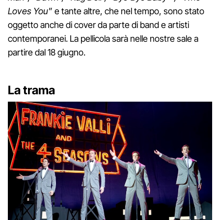
Loves You
” e tante altre, che nel tempo, sono stato
oggetto anche di cover da parte di band e artisti
contemporanei. La pellicola sarà nelle nostre sale a
partire dal 18 giugno.
La trama