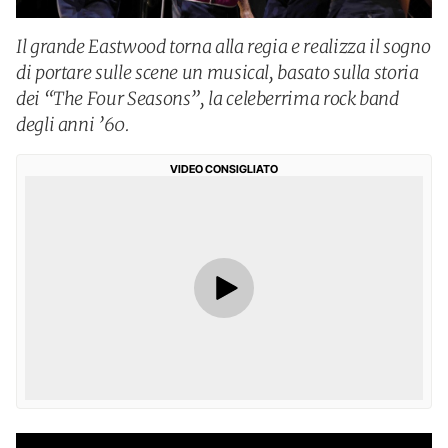
Il grande Eastwood torna alla regia e realizza il sogno
di portare sulle scene un musical, basato sulla storia
dei “The Four Seasons”, la celeberrima rock band
degli anni ’60.
VIDEO CONSIGLIATO