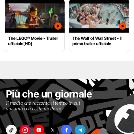
The LEGO® Movie - Trailer
The Wolf of Wall Street - Il
ufficiale[HD]
primo trailer ufficiale
Più che un giornale
Il media che racconta il tempo in cui
viviamo con occhi moderni