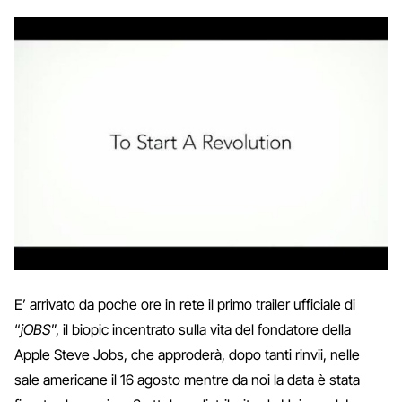
E’ arrivato da poche ore in rete il primo trailer ufficiale di
“
jOBS
”, il biopic incentrato sulla vita del fondatore della
Apple Steve Jobs, che approderà, dopo tanti rinvii, nelle
sale americane il 16 agosto mentre da noi la data è stata