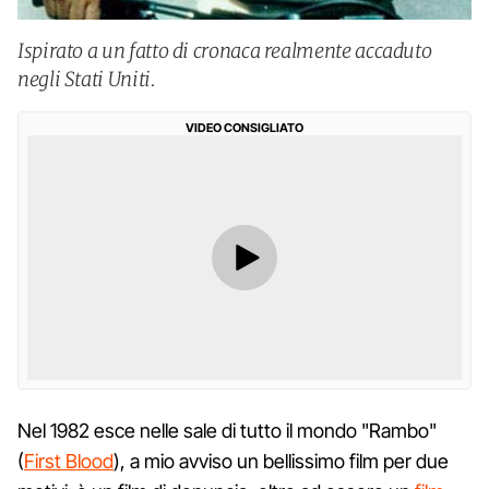
Ispirato a un fatto di cronaca realmente accaduto
negli Stati Uniti.
VIDEO CONSIGLIATO
Nel 1982 esce nelle sale di tutto il mondo "Rambo"
(
First Blood
), a mio avviso un bellissimo film per due