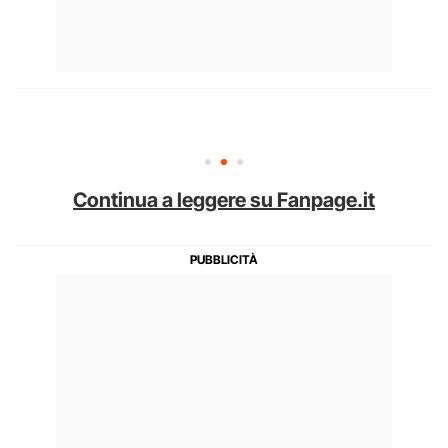
Continua a leggere su Fanpage.it